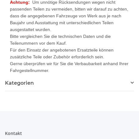
Achtung:
Um unnötige Rücksendungen wegen nicht
passenden Teilen zu vermeiden, bitten wir darauf zu achten,
dass die angegebenen Fahrzeuge von Werk aus je nach
Baujahr und Ausstattung mit unterschiedlichen Teilen
ausgestattet wurden.
Bitte vergleichen Sie die technischen Daten und die
Teilenummern vor dem Kauf.
Für den Einsatz der angebotenen Ersatzteile können
zusätzliche Teile oder Zubehör erforderlich sein.
Gerne überprüfen wir für Sie die Verbaubarkeit anhand Ihrer
Fahrgestellnummer.
Kategorien
Kontakt