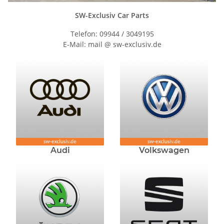
SW-Exclusiv Car Parts
Telefon: 09944 / 3049195
E-Mail: mail @ sw-exclusiv.de
Audi
Volkswagen