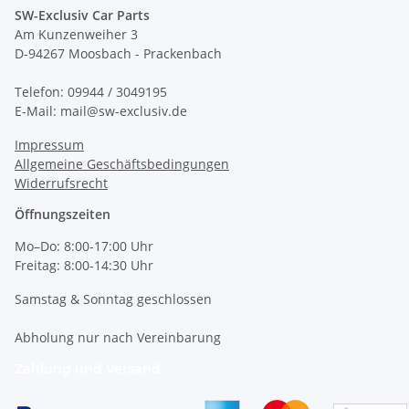
SW-Exclusiv Car Parts
Am Kunzenweiher 3
D-94267 Moosbach - Prackenbach
Telefon: 09944 / 3049195
E-Mail: mail@sw-exclusiv.de
Impressum
Allgemeine Geschäftsbedingungen
Widerrufsrecht
Öffnungszeiten
Mo–Do: 8:00-17:00 Uhr
Freitag: 8:00-14:30 Uhr
Samstag & Sonntag geschlossen
Abholung nur nach Vereinbarung
Zahlung und Versand