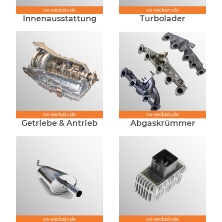
Innenausstattung
Turbolader
Getriebe & Antrieb
Abgaskrümmer