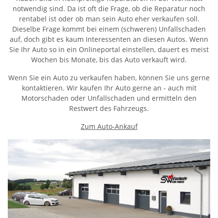
notwendig sind. Da ist oft die Frage, ob die Reparatur noch
rentabel ist oder ob man sein Auto eher verkaufen soll.
Dieselbe Frage kommt bei einem (schweren) Unfallschaden
auf, doch gibt es kaum Interessenten an diesen Autos. Wenn
Sie Ihr Auto so in ein Onlineportal einstellen, dauert es meist
Wochen bis Monate, bis das Auto verkauft wird.
Wenn Sie ein Auto zu verkaufen haben, können Sie uns gerne
kontaktieren. Wir kaufen Ihr Auto gerne an - auch mit
Motorschaden oder Unfallschaden und ermitteln den
Restwert des Fahrzeugs.
Zum Auto-Ankauf