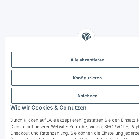
Alle akzeptieren
Konfigurieren
Ablehnen
Wie wir Cookies & Co nutzen
Durch Klicken auf „Alle akzeptieren“ gestatten Sie den Einsatz 
Dienste auf unserer Website: YouTube, Vimeo, SHOPVOTE, Pay
Checkout und Ratenzahlung. Sie können die Einstellung jederze