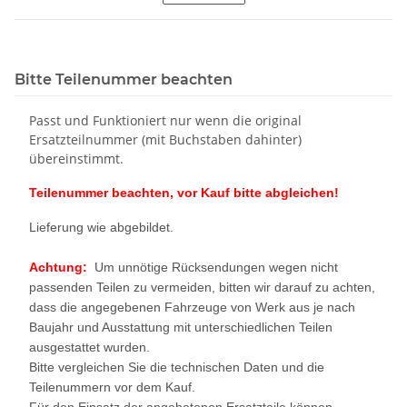
Bitte Teilenummer beachten
Passt und Funktioniert nur wenn die original
Ersatzteilnummer (mit Buchstaben dahinter)
übereinstimmt.
Teilenummer beachten, vor Kauf bitte abgleichen!
Lieferung wie abgebildet.
Achtung:
Um unnötige Rücksendungen wegen nicht
passenden Teilen zu vermeiden, bitten wir darauf zu achten,
dass die angegebenen Fahrzeuge von Werk aus je nach
Baujahr und Ausstattung mit unterschiedlichen Teilen
ausgestattet wurden.
Bitte vergleichen Sie die technischen Daten und die
Teilenummern vor dem Kauf.
Für den Einsatz der angebotenen Ersatzteile können