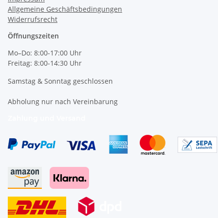
Allgemeine Geschäftsbedingungen
Widerrufsrecht
Öffnungszeiten
Mo–Do: 8:00-17:00 Uhr
Freitag: 8:00-14:30 Uhr
Samstag & Sonntag geschlossen
Abholung nur nach Vereinbarung
Zahlung und Versand