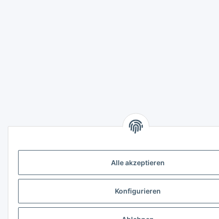
Alle akzeptieren
Konfigurieren