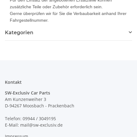
zusätzliche Teile oder Zubehör erforderlich sein.
Gerne überprüfen wir für Sie die Verbaubarkeit anhand Ihrer
Fahrgestellnummer.
Kategorien
Kontakt
SW-Exclusiv Car Parts
Am Kunzenweiher 3
D-94267 Moosbach - Prackenbach
Telefon: 09944 / 3049195
E-Mail: mail@sw-exclusiv.de
Impressum