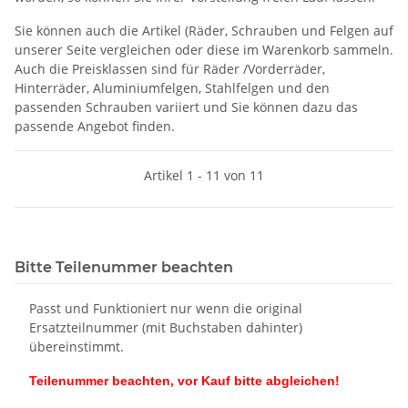
Sie können auch die Artikel (Räder, Schrauben und Felgen auf
unserer Seite vergleichen oder diese im Warenkorb sammeln.
Auch die Preisklassen sind für Räder /Vorderräder,
Hinterräder, Aluminiumfelgen, Stahlfelgen und den
passenden Schrauben variiert und Sie können dazu das
passende Angebot finden.
Artikel 1 - 11 von 11
Bitte Teilenummer beachten
Passt und Funktioniert nur wenn die original
Ersatzteilnummer (mit Buchstaben dahinter)
übereinstimmt.
Teilenummer beachten, vor Kauf bitte abgleichen!