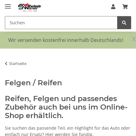
x
Wir versenden kostenfrei innerhalb Deutschlands!
Startseite
Felgen / Reifen
Reifen, Felgen und passendes
Zubehör auch bei uns im Online-
Shop erhältlich.
Sie suchen das passende Teil, ein Highlight für das Auto oder
einfach nur Ersatz? Hier werden Sie fündig.