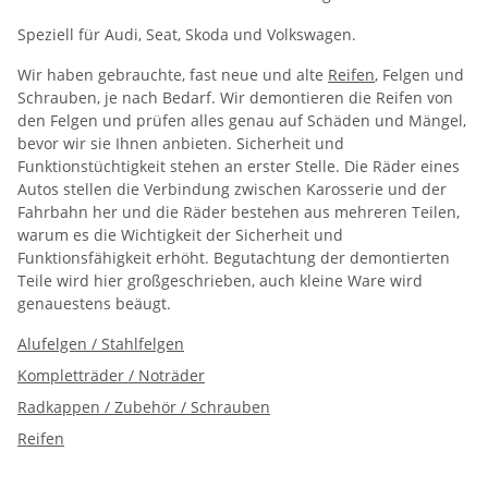
Speziell für Audi, Seat, Skoda und Volkswagen.
Wir haben gebrauchte, fast neue und alte
Reifen
, Felgen und
Schrauben, je nach Bedarf. Wir demontieren die Reifen von
den Felgen und prüfen alles genau auf Schäden und Mängel,
bevor wir sie Ihnen anbieten. Sicherheit und
Funktionstüchtigkeit stehen an erster Stelle. Die Räder eines
Autos stellen die Verbindung zwischen Karosserie und der
Fahrbahn her und die Räder bestehen aus mehreren Teilen,
warum es die Wichtigkeit der Sicherheit und
Funktionsfähigkeit erhöht. Begutachtung der demontierten
Teile wird hier großgeschrieben, auch kleine Ware wird
genauestens beäugt.
Alufelgen / Stahlfelgen
Kompletträder / Noträder
Radkappen / Zubehör / Schrauben
Reifen