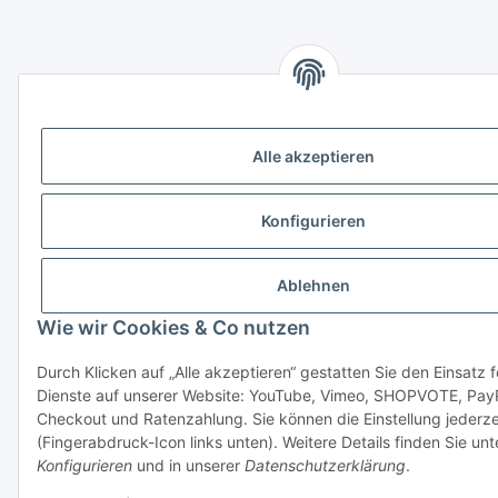
Alle akzeptieren
Konfigurieren
Ablehnen
Wie wir Cookies & Co nutzen
Durch Klicken auf „Alle akzeptieren“ gestatten Sie den Einsatz 
Dienste auf unserer Website: YouTube, Vimeo, SHOPVOTE, Pay
Checkout und Ratenzahlung. Sie können die Einstellung jederze
(Fingerabdruck-Icon links unten). Weitere Details finden Sie unt
Konfigurieren
und in unserer
Datenschutzerklärung
.