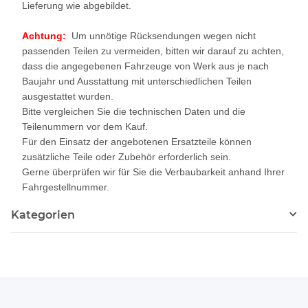
Lieferung wie abgebildet.
Achtung:
Um unnötige Rücksendungen wegen nicht
passenden Teilen zu vermeiden, bitten wir darauf zu achten,
dass die angegebenen Fahrzeuge von Werk aus je nach
Baujahr und Ausstattung mit unterschiedlichen Teilen
ausgestattet wurden.
Bitte vergleichen Sie die technischen Daten und die
Teilenummern vor dem Kauf.
Für den Einsatz der angebotenen Ersatzteile können
zusätzliche Teile oder Zubehör erforderlich sein.
Gerne überprüfen wir für Sie die Verbaubarkeit anhand Ihrer
Fahrgestellnummer.
Kategorien