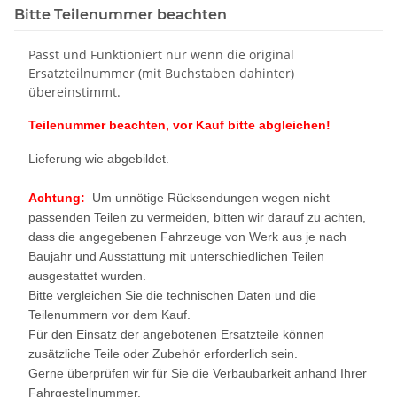
Bitte Teilenummer beachten
Passt und Funktioniert nur wenn die original
Ersatzteilnummer (mit Buchstaben dahinter)
übereinstimmt.
Teilenummer beachten, vor Kauf bitte abgleichen!
Lieferung wie abgebildet.
Achtung:
Um unnötige Rücksendungen wegen nicht
passenden Teilen zu vermeiden, bitten wir darauf zu achten,
dass die angegebenen Fahrzeuge von Werk aus je nach
Baujahr und Ausstattung mit unterschiedlichen Teilen
ausgestattet wurden.
Bitte vergleichen Sie die technischen Daten und die
Teilenummern vor dem Kauf.
Für den Einsatz der angebotenen Ersatzteile können
zusätzliche Teile oder Zubehör erforderlich sein.
Gerne überprüfen wir für Sie die Verbaubarkeit anhand Ihrer
Fahrgestellnummer.