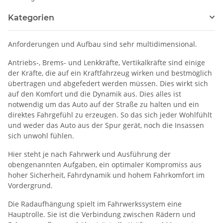
Kategorien
Anforderungen und Aufbau sind sehr multidimensional.
Antriebs-, Brems- und Lenkkräfte, Vertikalkräfte sind einige
der Kräfte, die auf ein Kraftfahrzeug wirken und bestmöglich
übertragen und abgefedert werden müssen. Dies wirkt sich
auf den Komfort und die Dynamik aus. Dies alles ist
notwendig um das Auto auf der Straße zu halten und ein
direktes Fahrgefühl zu erzeugen. So das sich jeder Wohlfühlt
und weder das Auto aus der Spur gerät, noch die Insassen
sich unwohl fühlen.
Hier steht je nach Fahrwerk und Ausführung der
obengenannten Aufgaben, ein optimaler Kompromiss aus
hoher Sicherheit, Fahrdynamik und hohem Fahrkomfort im
Vordergrund.
Die Radaufhängung spielt im Fahrwerkssystem eine
Hauptrolle. Sie ist die Verbindung zwischen Rädern und