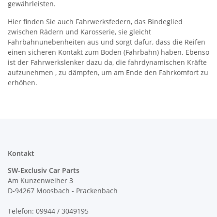
gewährleisten.
Hier finden Sie auch Fahrwerksfedern, das Bindeglied
zwischen Rädern und Karosserie, sie gleicht
Fahrbahnunebenheiten aus und sorgt dafür, dass die Reifen
einen sicheren Kontakt zum Boden (Fahrbahn) haben. Ebenso
ist der Fahrwerkslenker dazu da, die fahrdynamischen Kräfte
aufzunehmen , zu dämpfen, um am Ende den Fahrkomfort zu
erhöhen.
Kontakt
SW-Exclusiv Car Parts
Am Kunzenweiher 3
D-94267 Moosbach - Prackenbach
Telefon: 09944 / 3049195