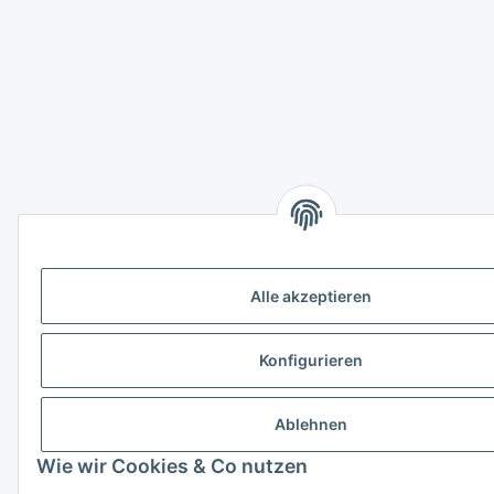
Alle akzeptieren
Konfigurieren
Ablehnen
Wie wir Cookies & Co nutzen