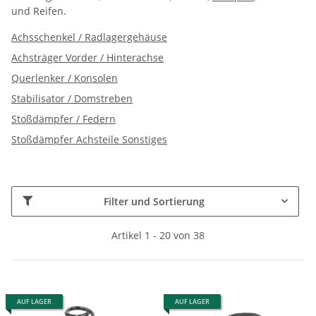
und Reifen.
Achsschenkel / Radlagergehäuse
Achsträger Vorder / Hinterachse
Querlenker / Konsolen
Stabilisator / Domstreben
Stoßdämpfer / Federn
Stoßdämpfer Achsteile Sonstiges
Filter und Sortierung
Artikel 1 - 20 von 38
AUF LAGER
AUF LAGER