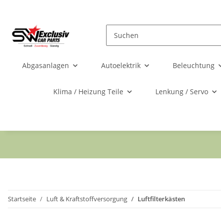
Abgasanlagen
Autoelektrik
Beleuchtung
Klima / Heizung Teile
Lenkung / Servo
Startseite
Luft & Kraftstoffversorgung
Luftfilterkästen