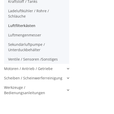
Kraftstoff / Tanks
Ladeluftkühler / Rohre /
Schläuche
Luftfilterkästen
Luftmengenmesser
Sekundärluftpumpe /
Unterduckbehälter
Ventile / Sensoren /Sonstiges
Motoren / Antrieb / Getriebe
Scheiben / Scheinwerferreinigung
Werkzeuge /
Bedienungsanleitungen