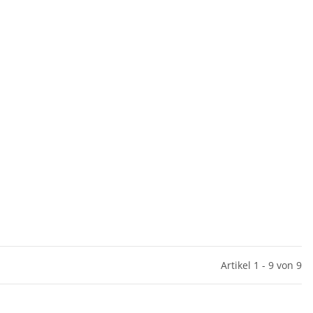
Artikel 1 - 9 von 9