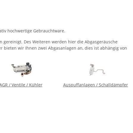
tativ hochwertige Gebrauchtware.
 gereinigt. Des Weiteren werden hier die Abgasgeräusche
r bieten wir Ihnen zwei Abgasanlagen an, dies ist abhängig von
AGR / Ventile / Kühler
Auspuffanlagen / Schalldämpfer