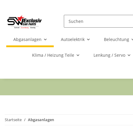
Abgasanlagen
Autoelektrik
Beleuchtung
Klima / Heizung Teile
Lenkung / Servo
Startseite
Abgasanlagen