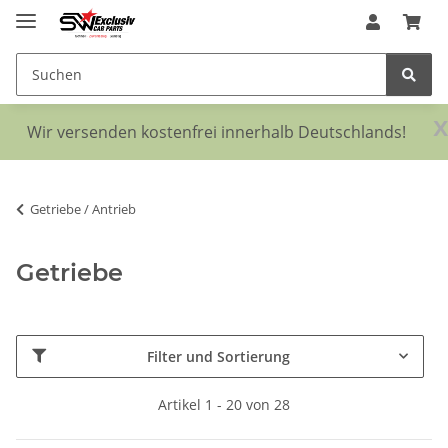
x
Wir versenden kostenfrei innerhalb Deutschlands!
Getriebe / Antrieb
Getriebe
Filter und Sortierung
Artikel 1 - 20 von 28