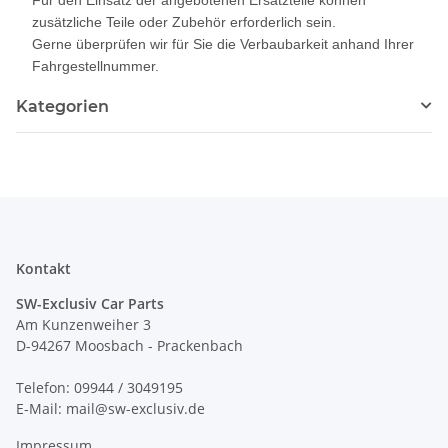
zusätzliche Teile oder Zubehör erforderlich sein.
Gerne überprüfen wir für Sie die Verbaubarkeit anhand Ihrer
Fahrgestellnummer.
Kategorien
Kontakt
SW-Exclusiv Car Parts
Am Kunzenweiher 3
D-94267 Moosbach - Prackenbach
Telefon: 09944 / 3049195
E-Mail: mail@sw-exclusiv.de
Impressum