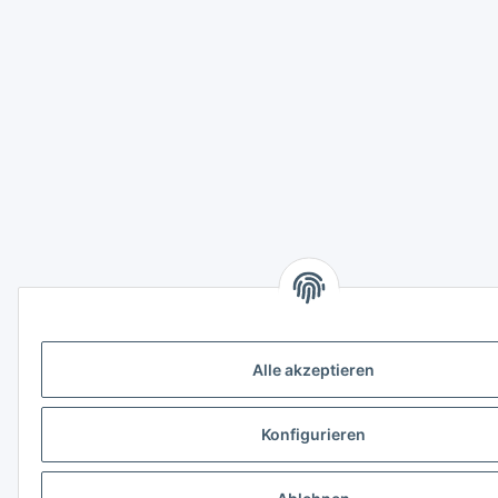
Alle akzeptieren
Konfigurieren