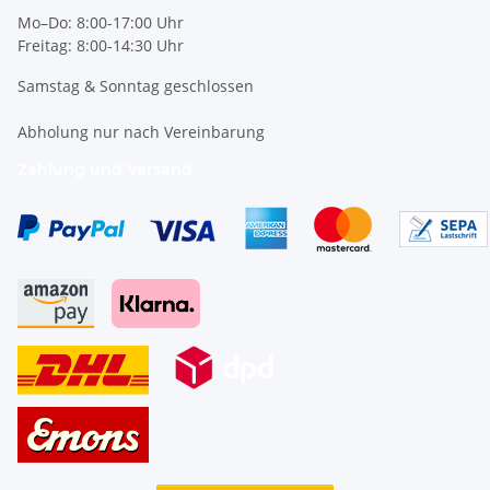
Mo–Do: 8:00-17:00 Uhr
Freitag: 8:00-14:30 Uhr
Samstag & Sonntag geschlossen
Abholung nur nach Vereinbarung
Zahlung und Versand