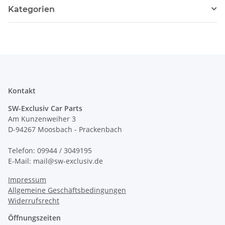
Kategorien
Kontakt
SW-Exclusiv Car Parts
Am Kunzenweiher 3
D-94267 Moosbach - Prackenbach
Telefon: 09944 / 3049195
E-Mail: mail@sw-exclusiv.de
Impressum
Allgemeine Geschäftsbedingungen
Widerrufsrecht
Öffnungszeiten