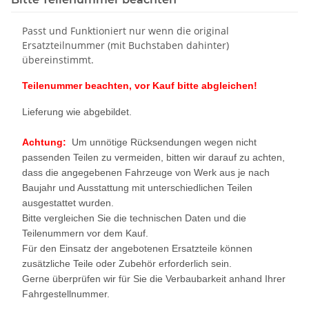
Passt und Funktioniert nur wenn die original
Ersatzteilnummer (mit Buchstaben dahinter)
übereinstimmt.
Teilenummer beachten, vor Kauf bitte abgleichen!
Lieferung wie abgebildet.
Achtung:
Um unnötige Rücksendungen wegen nicht
passenden Teilen zu vermeiden, bitten wir darauf zu achten,
dass die angegebenen Fahrzeuge von Werk aus je nach
Baujahr und Ausstattung mit unterschiedlichen Teilen
ausgestattet wurden.
Bitte vergleichen Sie die technischen Daten und die
Teilenummern vor dem Kauf.
Für den Einsatz der angebotenen Ersatzteile können
zusätzliche Teile oder Zubehör erforderlich sein.
Gerne überprüfen wir für Sie die Verbaubarkeit anhand Ihrer
Fahrgestellnummer.