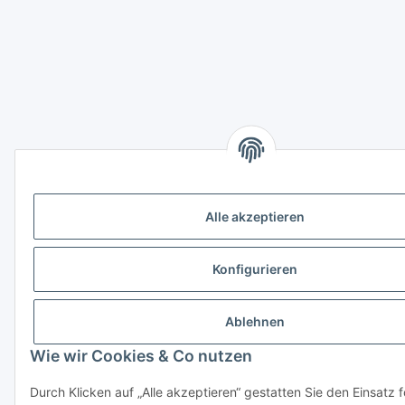
Alle akzeptieren
Konfigurieren
Ablehnen
Wie wir Cookies & Co nutzen
Durch Klicken auf „Alle akzeptieren“ gestatten Sie den Einsatz 