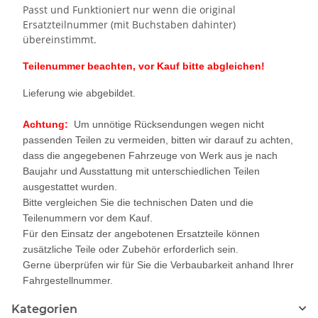
Passt und Funktioniert nur wenn die original
Ersatzteilnummer (mit Buchstaben dahinter)
übereinstimmt.
Teilenummer beachten, vor Kauf bitte abgleichen!
Lieferung wie abgebildet.
Achtung:
Um unnötige Rücksendungen wegen nicht
passenden Teilen zu vermeiden, bitten wir darauf zu achten,
dass die angegebenen Fahrzeuge von Werk aus je nach
Baujahr und Ausstattung mit unterschiedlichen Teilen
ausgestattet wurden.
Bitte vergleichen Sie die technischen Daten und die
Teilenummern vor dem Kauf.
Für den Einsatz der angebotenen Ersatzteile können
zusätzliche Teile oder Zubehör erforderlich sein.
Gerne überprüfen wir für Sie die Verbaubarkeit anhand Ihrer
Fahrgestellnummer.
Kategorien