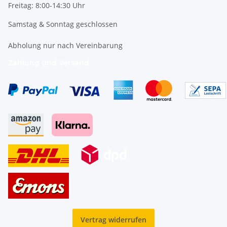
Freitag: 8:00-14:30 Uhr
Samstag & Sonntag geschlossen
Abholung nur nach Vereinbarung
Zahlung und Versand
Vertrag widerrufen