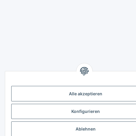
Alle akzeptieren
Konfigurieren
Ablehnen