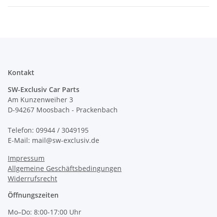
Kontakt
SW-Exclusiv Car Parts
Am Kunzenweiher 3
D-94267 Moosbach - Prackenbach
Telefon: 09944 / 3049195
E-Mail: mail@sw-exclusiv.de
Impressum
Allgemeine Geschäftsbedingungen
Widerrufsrecht
Öffnungszeiten
Mo–Do: 8:00-17:00 Uhr