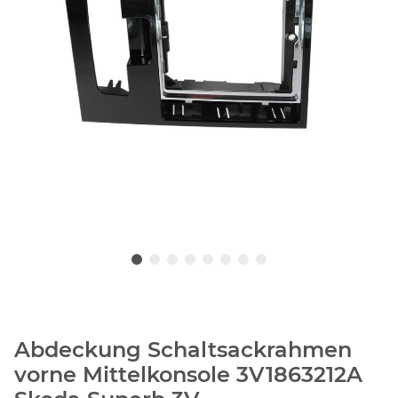
Abdeckung Schaltsackrahmen
vorne Mittelkonsole 3V1863212A