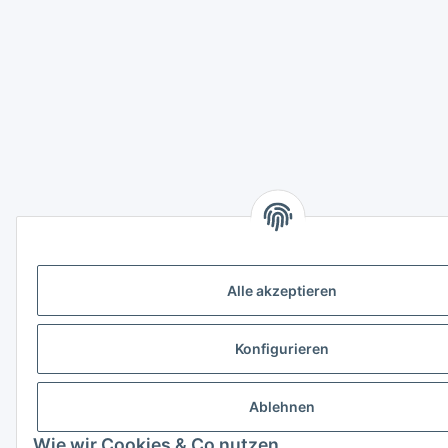
Alle akzeptieren
Konfigurieren
Ablehnen
Wie wir Cookies & Co nutzen