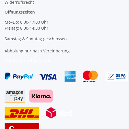
Widerrufsrecht
Öffnungszeiten
Mo–Do: 8:00-17:00 Uhr
Freitag: 8:00-14:30 Uhr
Samstag & Sonntag geschlossen
Abholung nur nach Vereinbarung
Zahlung und Versand