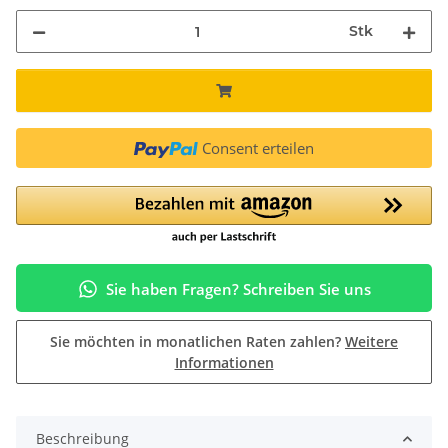
Stk
Consent erteilen
Sie haben Fragen? Schreiben Sie uns
Sie möchten in monatlichen Raten zahlen?
Weitere
Informationen
Beschreibung