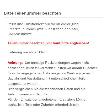
Bitte Teilenummer beachten
Passt und Funktioniert nur wenn die original
Ersatzteilnummer (mit Buchstaben dahinter)
übereinstimmt.
Teilenummer beachten, vor Kauf bitte abgleichen!
Lieferung wie abgebildet.
Achtung:
Um unnötige Rücksendungen wegen nicht
passenden Teilen zu vermeiden, bitten wir darauf zu achten,
dass die angegebenen Fahrzeuge von Werk aus je nach
Baujahr und Ausstattung mit unterschiedlichen Teilen
ausgestattet wurden.
Bitte vergleichen Sie die technischen Daten und die
Teilenummern vor dem Kauf.
Für den Einsatz der angebotenen Ersatzteile können
zusätzliche Teile oder Zubehör erforderlich sein.