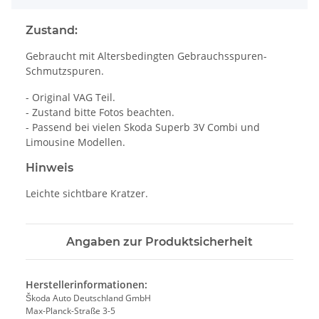
Zustand:
Gebraucht mit Altersbedingten Gebrauchsspuren-
Schmutzspuren.
- Original VAG Teil.
- Zustand bitte Fotos beachten.
- Passend bei vielen Skoda Superb 3V Combi und
Limousine Modellen.
Hinweis
Leichte sichtbare Kratzer.
Angaben zur Produktsicherheit
Herstellerinformationen:
Škoda Auto Deutschland GmbH
Max-Planck-Straße 3-5