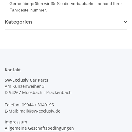
Gerne überprüfen wir für Sie die Verbaubarkeit anhand Ihrer
Fahrgestellnummer.
Kategorien
Kontakt
SW-Exclusiv Car Parts
Am Kunzenweiher 3
D-94267 Moosbach - Prackenbach
Telefon: 09944 / 3049195
E-Mail: mail@sw-exclusiv.de
Impressum
Allgemeine Geschäftsbedingungen