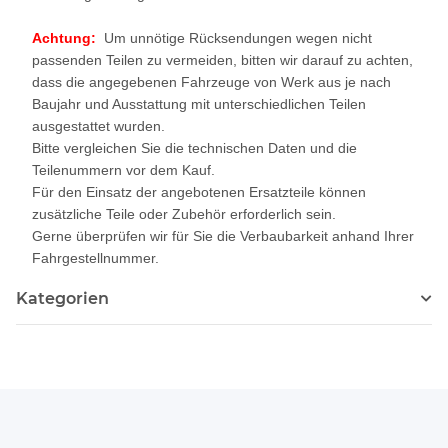
Achtung:
Um unnötige Rücksendungen wegen nicht
passenden Teilen zu vermeiden, bitten wir darauf zu achten,
dass die angegebenen Fahrzeuge von Werk aus je nach
Baujahr und Ausstattung mit unterschiedlichen Teilen
ausgestattet wurden.
Bitte vergleichen Sie die technischen Daten und die
Teilenummern vor dem Kauf.
Für den Einsatz der angebotenen Ersatzteile können
zusätzliche Teile oder Zubehör erforderlich sein.
Gerne überprüfen wir für Sie die Verbaubarkeit anhand Ihrer
Fahrgestellnummer.
Kategorien