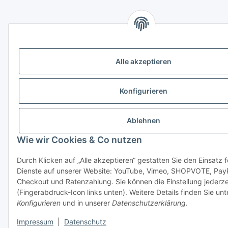
Alle akzeptieren
Konfigurieren
Ablehnen
Wie wir Cookies & Co nutzen
Durch Klicken auf „Alle akzeptieren“ gestatten Sie den Einsatz 
Dienste auf unserer Website: YouTube, Vimeo, SHOPVOTE, Pay
Checkout und Ratenzahlung. Sie können die Einstellung jederze
(Fingerabdruck-Icon links unten). Weitere Details finden Sie unt
Konfigurieren
und in unserer
Datenschutzerklärung
.
Impressum
|
Datenschutz