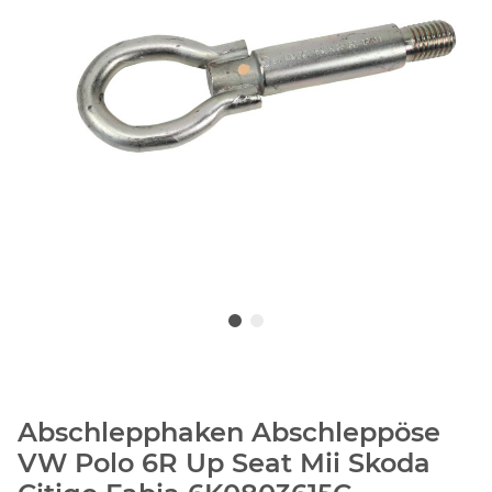
Abschlepphaken Abschleppöse
VW Polo 6R Up Seat Mii Skoda