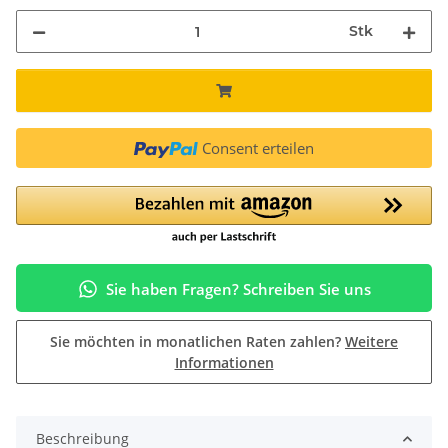
Stk
Consent erteilen
Sie haben Fragen? Schreiben Sie uns
Sie möchten in monatlichen Raten zahlen?
Weitere
Informationen
Beschreibung