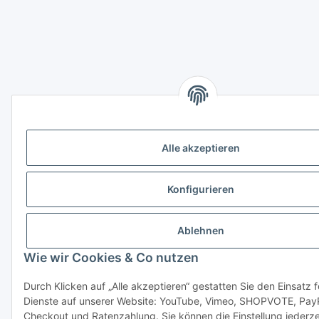
Alle akzeptieren
Konfigurieren
Ablehnen
Wie wir Cookies & Co nutzen
Durch Klicken auf „Alle akzeptieren“ gestatten Sie den Einsatz 
Dienste auf unserer Website: YouTube, Vimeo, SHOPVOTE, Pay
Checkout und Ratenzahlung. Sie können die Einstellung jederze