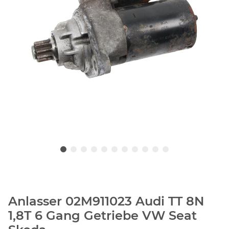
Anlasser 02M911023 Audi TT 8N
1,8T 6 Gang Getriebe VW Seat