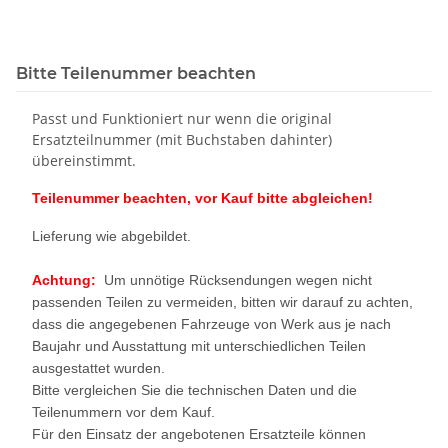
Bitte Teilenummer beachten
Passt und Funktioniert nur wenn die original
Ersatzteilnummer (mit Buchstaben dahinter)
übereinstimmt.
Teilenummer beachten, vor Kauf bitte abgleichen!
Lieferung wie abgebildet.
Achtung:
Um unnötige Rücksendungen wegen nicht
passenden Teilen zu vermeiden, bitten wir darauf zu achten,
dass die angegebenen Fahrzeuge von Werk aus je nach
Baujahr und Ausstattung mit unterschiedlichen Teilen
ausgestattet wurden.
Bitte vergleichen Sie die technischen Daten und die
Teilenummern vor dem Kauf.
Für den Einsatz der angebotenen Ersatzteile können