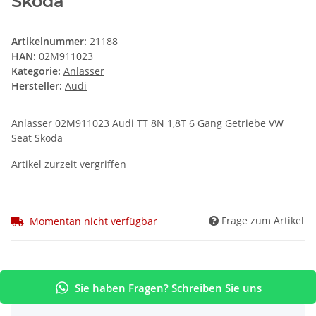
Skoda
Artikelnummer:
21188
HAN:
02M911023
Kategorie:
Anlasser
Hersteller:
Audi
Anlasser 02M911023 Audi TT 8N 1,8T 6 Gang Getriebe VW
Seat Skoda
Artikel zurzeit vergriffen
Frage zum Artikel
Momentan nicht verfügbar
Sie haben Fragen? Schreiben Sie uns