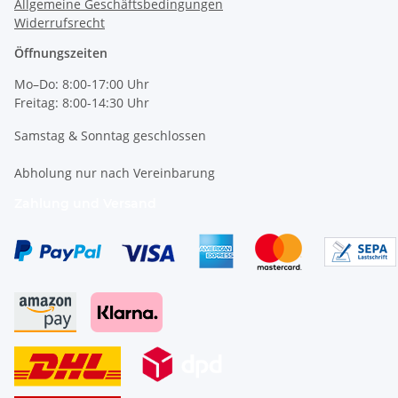
Allgemeine Geschäftsbedingungen
Widerrufsrecht
Öffnungszeiten
Mo–Do: 8:00-17:00 Uhr
Freitag: 8:00-14:30 Uhr
Samstag & Sonntag geschlossen
Abholung nur nach Vereinbarung
Zahlung und Versand