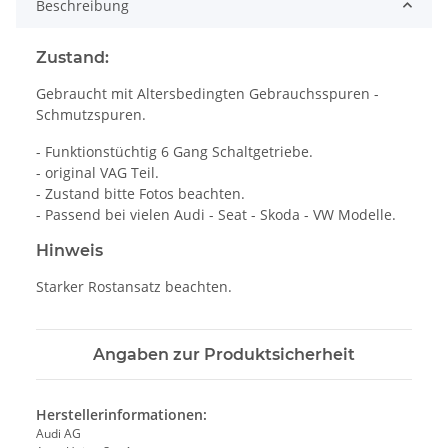
Beschreibung
Zustand:
Gebraucht mit Altersbedingten Gebrauchsspuren -
Schmutzspuren.
- Funktionstüchtig 6 Gang Schaltgetriebe.
- original VAG Teil.
- Zustand bitte Fotos beachten.
- Passend bei vielen Audi - Seat - Skoda - VW Modelle.
Hinweis
Starker Rostansatz beachten.
Angaben zur Produktsicherheit
Herstellerinformationen:
Audi AG