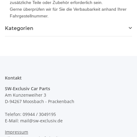
zusätzliche Teile oder Zubehör erforderlich sein.
Gerne überprüfen wir für Sie die Verbaubarkeit anhand Ihrer
Fahrgestellnummer.
Kategorien
Kontakt
SW-Exclusiv Car Parts
Am Kunzenweiher 3
D-94267 Moosbach - Prackenbach
Telefon: 09944 / 3049195
E-Mail: mail@sw-exclusiv.de
Impressum