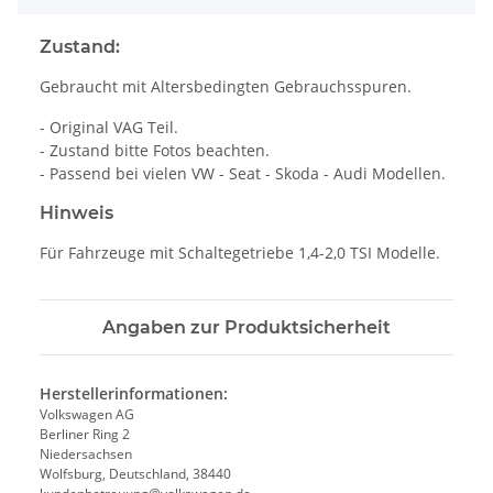
Zustand:
Gebraucht mit Altersbedingten Gebrauchsspuren.
- Original VAG Teil.
- Zustand bitte Fotos beachten.
- Passend bei vielen VW - Seat - Skoda - Audi Modellen.
Hinweis
Für Fahrzeuge mit Schaltegetriebe 1,4-2,0 TSI Modelle.
Angaben zur Produktsicherheit
Herstellerinformationen:
Volkswagen AG
Berliner Ring 2
Niedersachsen
Wolfsburg, Deutschland, 38440