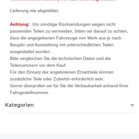
Lieferung wie abgebildet.
Achtung:
Um unnötige Rücksendungen wegen nicht
passenden Teilen zu vermeiden, bitten wir darauf zu achten,
dass die angegebenen Fahrzeuge von Werk aus je nach
Baujahr und Ausstattung mit unterschiedlichen Teilen
ausgestattet wurden.
Bitte vergleichen Sie die technischen Daten und die
Teilenummern vor dem Kauf.
Für den Einsatz der angebotenen Ersatzteile können
zusätzliche Teile oder Zubehör erforderlich sein.
Gerne überprüfen wir für Sie die Verbaubarkeit anhand Ihrer
Fahrgestellnummer.
Kategorien