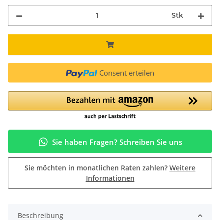
Stk
Consent erteilen
Sie haben Fragen? Schreiben Sie uns
Sie möchten in monatlichen Raten zahlen?
Weitere
Informationen
Beschreibung