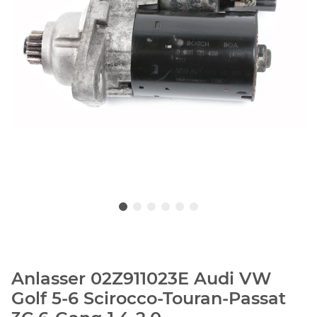
Anlasser 02Z911023E Audi VW
Golf 5-6 Scirocco-Touran-Passat