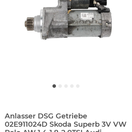
Anlasser DSG Getriebe
02E911024D Skoda Superb 3V VW