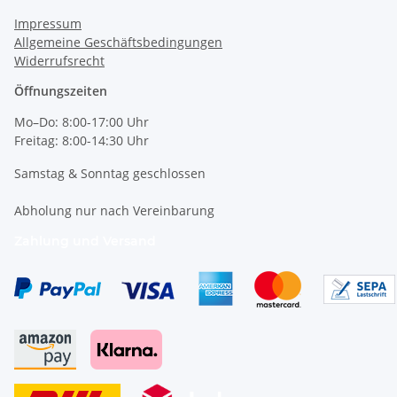
Impressum
Allgemeine Geschäftsbedingungen
Widerrufsrecht
Öffnungszeiten
Mo–Do: 8:00-17:00 Uhr
Freitag: 8:00-14:30 Uhr
Samstag & Sonntag geschlossen
Abholung nur nach Vereinbarung
Zahlung und Versand