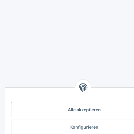
Alle akzeptieren
Konfigurieren