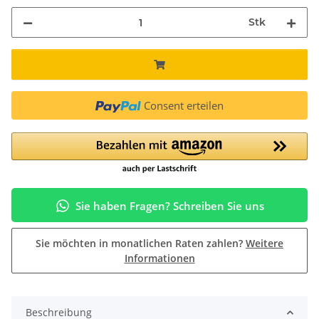
Stk
Consent erteilen
Sie haben Fragen? Schreiben Sie uns
Sie möchten in monatlichen Raten zahlen?
Weitere
Informationen
Beschreibung