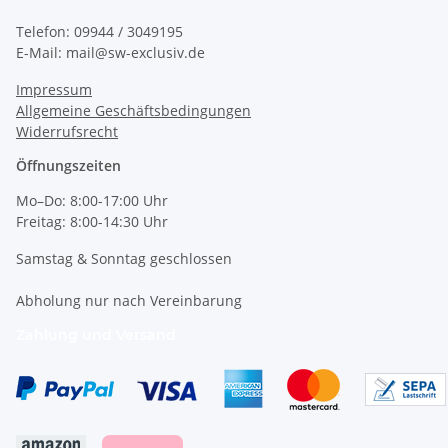
Telefon: 09944 / 3049195
E-Mail: mail@sw-exclusiv.de
Impressum
Allgemeine Geschäftsbedingungen
Widerrufsrecht
Öffnungszeiten
Mo–Do: 8:00-17:00 Uhr
Freitag: 8:00-14:30 Uhr
Samstag & Sonntag geschlossen
Abholung nur nach Vereinbarung
Zahlung und Versand