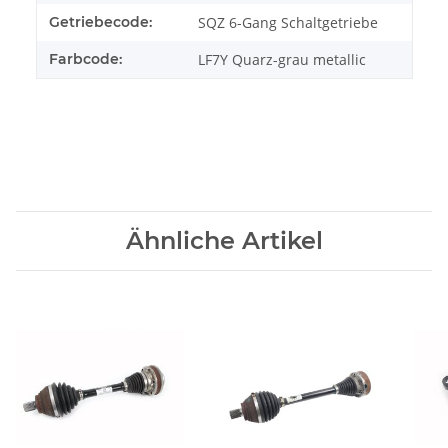
Getriebecode:
SQZ 6-Gang Schaltgetriebe
Farbcode:
LF7Y Quarz-grau metallic
Ähnliche Artikel