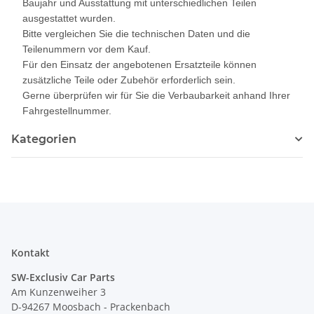
Baujahr und Ausstattung mit unterschiedlichen Teilen
ausgestattet wurden.
Bitte vergleichen Sie die technischen Daten und die
Teilenummern vor dem Kauf.
Für den Einsatz der angebotenen Ersatzteile können
zusätzliche Teile oder Zubehör erforderlich sein.
Gerne überprüfen wir für Sie die Verbaubarkeit anhand Ihrer
Fahrgestellnummer.
Kategorien
Kontakt
SW-Exclusiv Car Parts
Am Kunzenweiher 3
D-94267 Moosbach - Prackenbach