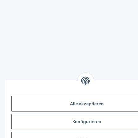
Alle akzeptieren
Konfigurieren