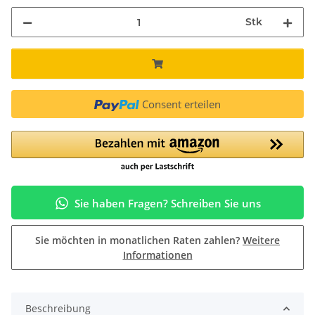
Stk
Consent erteilen
Sie haben Fragen? Schreiben Sie uns
Sie möchten in monatlichen Raten zahlen?
Weitere
Informationen
Beschreibung