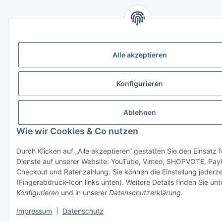
Alle akzeptieren
Konfigurieren
Ablehnen
Wie wir Cookies & Co nutzen
Durch Klicken auf „Alle akzeptieren“ gestatten Sie den Einsatz 
Dienste auf unserer Website: YouTube, Vimeo, SHOPVOTE, Pay
Checkout und Ratenzahlung. Sie können die Einstellung jederze
(Fingerabdruck-Icon links unten). Weitere Details finden Sie unt
Konfigurieren
und in unserer
Datenschutzerklärung
.
Impressum
|
Datenschutz