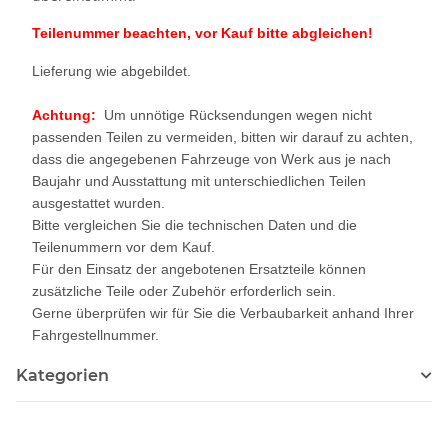
Teilenummer beachten, vor Kauf bitte abgleichen!
Lieferung wie abgebildet.
Achtung:
Um unnötige Rücksendungen wegen nicht
passenden Teilen zu vermeiden, bitten wir darauf zu achten,
dass die angegebenen Fahrzeuge von Werk aus je nach
Baujahr und Ausstattung mit unterschiedlichen Teilen
ausgestattet wurden.
Bitte vergleichen Sie die technischen Daten und die
Teilenummern vor dem Kauf.
Für den Einsatz der angebotenen Ersatzteile können
zusätzliche Teile oder Zubehör erforderlich sein.
Gerne überprüfen wir für Sie die Verbaubarkeit anhand Ihrer
Fahrgestellnummer.
Kategorien