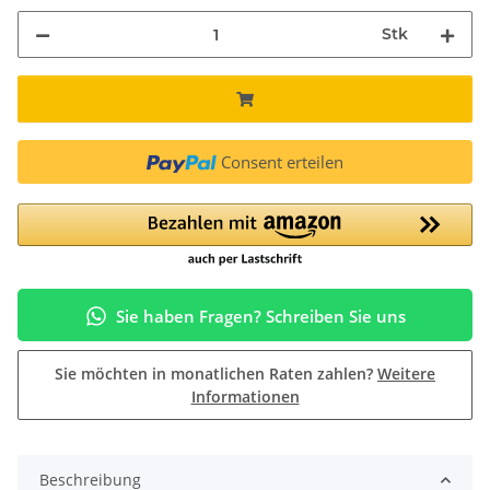
Stk
Consent erteilen
Sie haben Fragen? Schreiben Sie uns
Sie möchten in monatlichen Raten zahlen?
Weitere
Informationen
Beschreibung