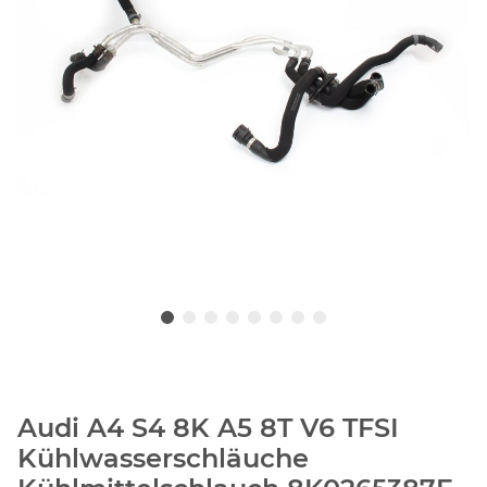
Audi A4 S4 8K A5 8T V6 TFSI
Kühlwasserschläuche