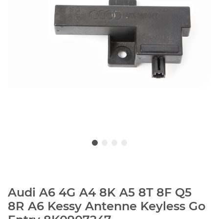
Audi A6 4G A4 8K A5 8T 8F Q5
8R A6 Kessy Antenne Keyless Go