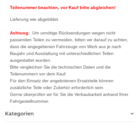
Teilenummer beachten, vor Kauf bitte abgleichen!
Lieferung wie abgebildet.
Achtung:
Um unnötige Rücksendungen wegen nicht
passenden Teilen zu vermeiden, bitten wir darauf zu achten,
dass die angegebenen Fahrzeuge von Werk aus je nach
Baujahr und Ausstattung mit unterschiedlichen Teilen
ausgestattet wurden.
Bitte vergleichen Sie die technischen Daten und die
Teilenummern vor dem Kauf.
Für den Einsatz der angebotenen Ersatzteile können
zusätzliche Teile oder Zubehör erforderlich sein.
Gerne überprüfen wir für Sie die Verbaubarkeit anhand Ihrer
Fahrgestellnummer.
Kategorien