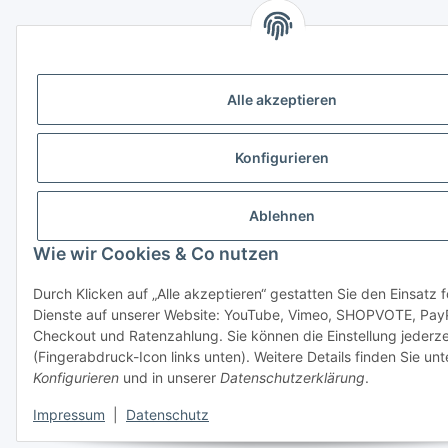
Alle akzeptieren
Konfigurieren
Ablehnen
Wie wir Cookies & Co nutzen
Durch Klicken auf „Alle akzeptieren“ gestatten Sie den Einsatz 
Dienste auf unserer Website: YouTube, Vimeo, SHOPVOTE, Pay
Checkout und Ratenzahlung. Sie können die Einstellung jederze
(Fingerabdruck-Icon links unten). Weitere Details finden Sie unt
Konfigurieren
und in unserer
Datenschutzerklärung
.
Impressum
|
Datenschutz