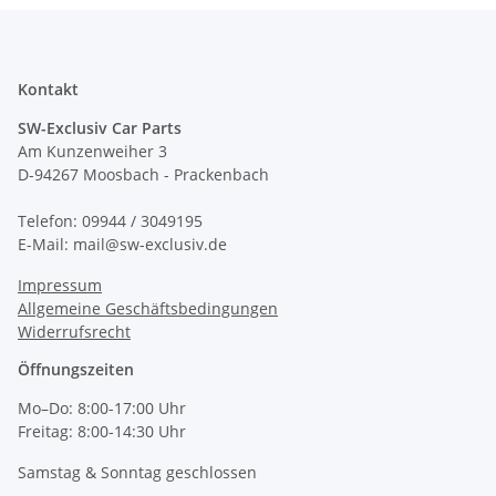
Kontakt
SW-Exclusiv Car Parts
Am Kunzenweiher 3
D-94267 Moosbach - Prackenbach
Telefon: 09944 / 3049195
E-Mail: mail@sw-exclusiv.de
Impressum
Allgemeine Geschäftsbedingungen
Widerrufsrecht
Öffnungszeiten
Mo–Do: 8:00-17:00 Uhr
Freitag: 8:00-14:30 Uhr
Samstag & Sonntag geschlossen