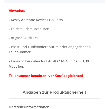
Hinweise:
- Kessy Antenne Keyless Go Entry.
- Leichte Schmutzspuren.
- original Audi Teil.
- Passt und Funktioniert nur mit der angegebenen
Teilenummer.
- Passend bei vielen Audi A6 4G / A4 4 8K / A5 8T, 8F
Modellen.
Teilenummer beachten, vor Kauf abgleichen!
Angaben zur Produktsicherheit
Herstellerinformationen: