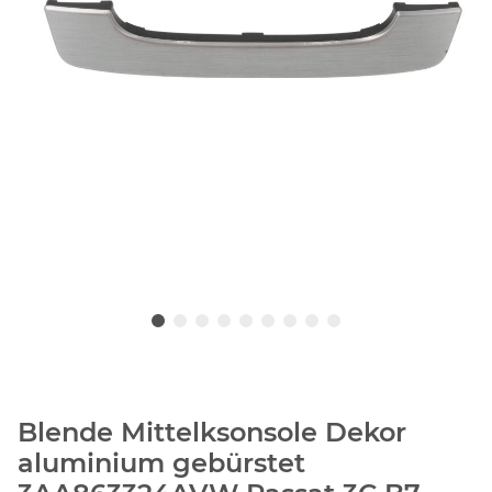
Blende Mittelksonsole Dekor
aluminium gebürstet