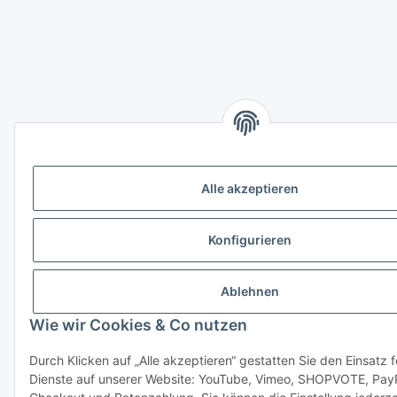
Alle akzeptieren
Konfigurieren
Ablehnen
Wie wir Cookies & Co nutzen
Durch Klicken auf „Alle akzeptieren“ gestatten Sie den Einsatz 
Dienste auf unserer Website: YouTube, Vimeo, SHOPVOTE, Pay