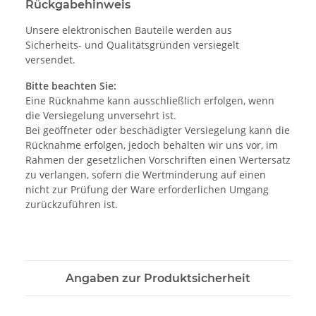
Rückgabehinweis
Unsere elektronischen Bauteile werden aus
Sicherheits- und Qualitätsgründen versiegelt
versendet.
Bitte beachten Sie:
Eine Rücknahme kann ausschließlich erfolgen, wenn
die Versiegelung unversehrt ist.
Bei geöffneter oder beschädigter Versiegelung kann die
Rücknahme erfolgen, jedoch behalten wir uns vor, im
Rahmen der gesetzlichen Vorschriften einen Wertersatz
zu verlangen, sofern die Wertminderung auf einen
nicht zur Prüfung der Ware erforderlichen Umgang
zurückzuführen ist.
Angaben zur Produktsicherheit