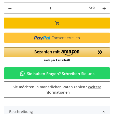
Stk
Consent erteilen
Sie haben Fragen? Schreiben Sie uns
Sie möchten in monatlichen Raten zahlen?
Weitere
Informationen
Beschreibung