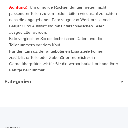
Achtung:
Um unnötige Rücksendungen wegen nicht
passenden Teilen zu vermeiden, bitten wir darauf zu achten,
dass die angegebenen Fahrzeuge von Werk aus je nach
Baujahr und Ausstattung mit unterschiedlichen Teilen
ausgestattet wurden.
Bitte vergleichen Sie die technischen Daten und die
Teilenummern vor dem Kauf.
Für den Einsatz der angebotenen Ersatzteile können
zusätzliche Teile oder Zubehör erforderlich sein.
Gerne überprüfen wir für Sie die Verbaubarkeit anhand Ihrer
Fahrgestellnummer.
Kategorien
Kontakt