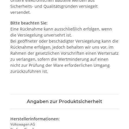
Unsere elektronischen Bauteile werden aus
Sicherheits- und Qualitätsgründen versiegelt
versendet.
Bitte beachten Sie:
Eine Rücknahme kann ausschließlich erfolgen, wenn
die Versiegelung unversehrt ist.
Bei geöffneter oder beschädigter Versiegelung kann die
Rücknahme erfolgen, jedoch behalten wir uns vor, im
Rahmen der gesetzlichen Vorschriften einen Wertersatz
zu verlangen, sofern die Wertminderung auf einen
nicht zur Prüfung der Ware erforderlichen Umgang
zurückzuführen ist.
Angaben zur Produktsicherheit
Herstellerinformationen:
Volkswagen AG