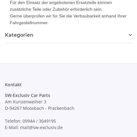
Für den Einsatz der angebotenen Ersatzteile können
zusätzliche Teile oder Zubehör erforderlich sein.
Gerne überprüfen wir für Sie die Verbaubarkeit anhand Ihrer
Fahrgestellnummer.
Kategorien
Kontakt
SW-Exclusiv Car Parts
Am Kunzenweiher 3
D-94267 Moosbach - Prackenbach
Telefon: 09944 / 3049195
E-Mail: mail@sw-exclusiv.de