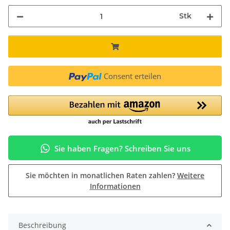
Stk
Consent erteilen
Sie haben Fragen? Schreiben Sie uns
Sie möchten in monatlichen Raten zahlen?
Weitere
Informationen
Beschreibung