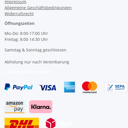
Impressum
Allgemeine Geschäftsbedingungen
Widerrufsrecht
Öffnungszeiten
Mo–Do: 8:00-17:00 Uhr
Freitag: 8:00-14:30 Uhr
Samstag & Sonntag geschlossen
Abholung nur nach Vereinbarung
Zahlung und Versand