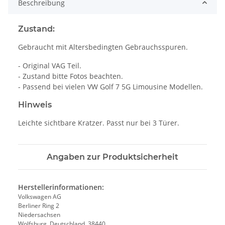
Beschreibung
Zustand:
Gebraucht mit Altersbedingten Gebrauchsspuren.
- Original VAG Teil.
- Zustand bitte Fotos beachten.
- Passend bei vielen VW Golf 7 5G Limousine Modellen.
Hinweis
Leichte sichtbare Kratzer. Passt nur bei 3 Türer.
Angaben zur Produktsicherheit
Herstellerinformationen:
Volkswagen AG
Berliner Ring 2
Niedersachsen
Wolfsburg, Deutschland, 38440