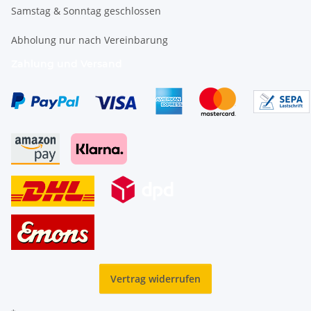
Samstag & Sonntag geschlossen
Abholung nur nach Vereinbarung
Zahlung und Versand
Vertrag widerrufen