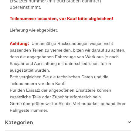
Ersatzteilnummer (mit Buchstaben dahinter)
übereinstimmt.
Teilenummer beachten, vor Kauf bitte abgleichen!
Lieferung wie abgebildet.
Achtung:
Um unnötige Rücksendungen wegen nicht
passenden Teilen zu vermeiden, bitten wir darauf zu achten,
dass die angegebenen Fahrzeuge von Werk aus je nach
Baujahr und Ausstattung mit unterschiedlichen Teilen
ausgestattet wurden.
Bitte vergleichen Sie die technischen Daten und die
Teilenummern vor dem Kauf.
Für den Einsatz der angebotenen Ersatzteile können
zusätzliche Teile oder Zubehör erforderlich sein.
Gerne überprüfen wir für Sie die Verbaubarkeit anhand Ihrer
Fahrgestellnummer.
Kategorien