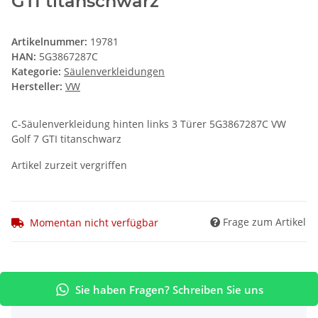
GTI titanschwarz
Artikelnummer:
19781
HAN:
5G3867287C
Kategorie:
Säulenverkleidungen
Hersteller:
VW
C-Säulenverkleidung hinten links 3 Türer 5G3867287C VW
Golf 7 GTI titanschwarz
Artikel zurzeit vergriffen
Frage zum Artikel
Momentan nicht verfügbar
Sie haben Fragen? Schreiben Sie uns