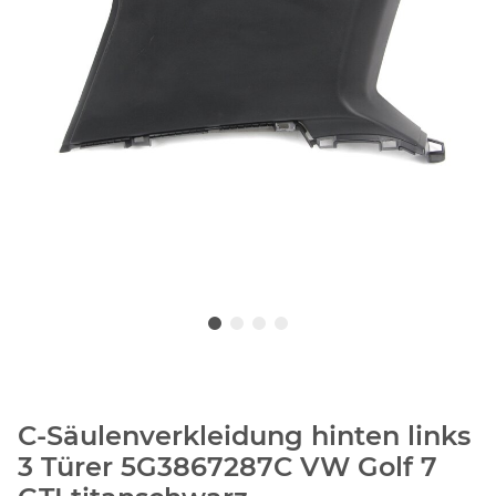
C-Säulenverkleidung hinten links
3 Türer 5G3867287C VW Golf 7