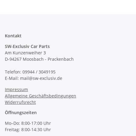
Kontakt
SW-Exclusiv Car Parts
Am Kunzenweiher 3
D-94267 Moosbach - Prackenbach
Telefon: 09944 / 3049195
E-Mail: mail@sw-exclusiv.de
Impressum
Allgemeine Geschäftsbedingungen
Widerrufsrecht
Öffnungszeiten
Mo–Do: 8:00-17:00 Uhr
Freitag: 8:00-14:30 Uhr