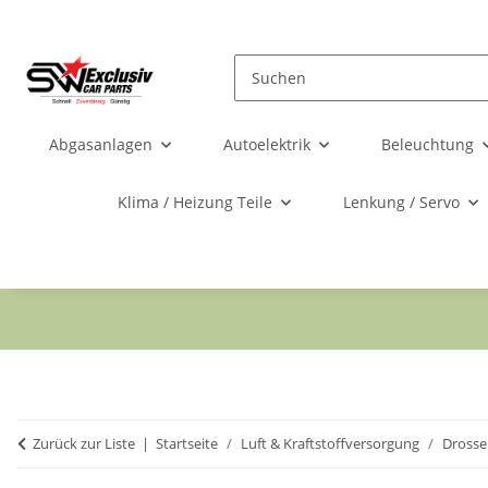
Abgasanlagen
Autoelektrik
Beleuchtung
Klima / Heizung Teile
Lenkung / Servo
Zurück zur Liste
Startseite
Luft & Kraftstoffversorgung
Drosse