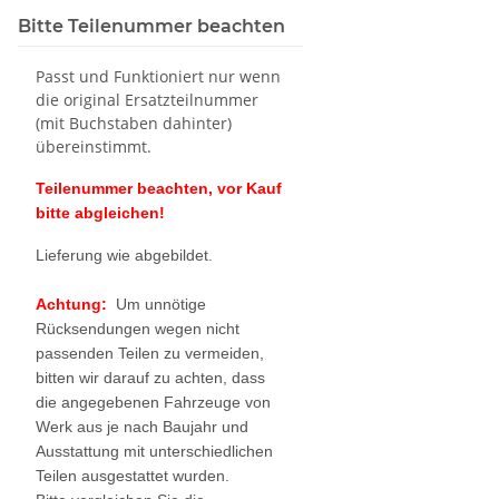
Bitte Teilenummer beachten
Passt und Funktioniert nur wenn
die original Ersatzteilnummer
(mit Buchstaben dahinter)
übereinstimmt.
Teilenummer beachten, vor Kauf
bitte abgleichen!
Lieferung wie abgebildet.
Achtung:
Um unnötige
Rücksendungen wegen nicht
passenden Teilen zu vermeiden,
bitten wir darauf zu achten, dass
die angegebenen Fahrzeuge von
Werk aus je nach Baujahr und
Ausstattung mit unterschiedlichen
Teilen ausgestattet wurden.