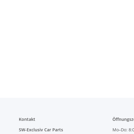
Kontakt
Öffnungsz
SW-Exclusiv Car Parts
Mo–Do: 8:0