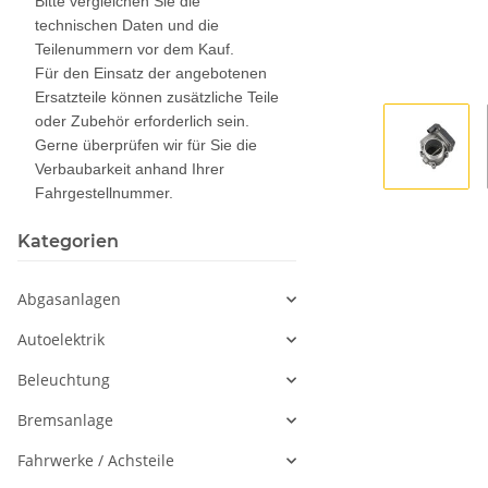
Bitte vergleichen Sie die
technischen Daten und die
Teilenummern vor dem Kauf.
Für den Einsatz der angebotenen
Ersatzteile können zusätzliche Teile
oder Zubehör erforderlich sein.
Gerne überprüfen wir für Sie die
Verbaubarkeit anhand Ihrer
Fahrgestellnummer.
Kategorien
Abgasanlagen
Autoelektrik
Beleuchtung
Bremsanlage
Fahrwerke / Achsteile