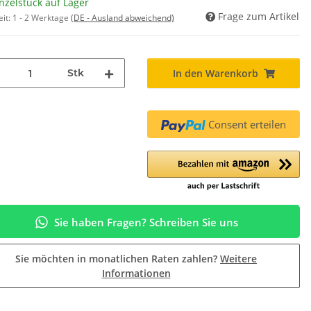
nzelstück auf Lager
Frage zum Artikel
eit:
1 - 2 Werktage
(DE - Ausland abweichend)
Stk
In den Warenkorb
Consent erteilen
Sie haben Fragen? Schreiben Sie uns
Sie möchten in monatlichen Raten zahlen?
Weitere
Informationen