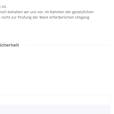
ist.
doch behalten wir uns vor, im Rahmen der gesetzlichen
n nicht zur Prüfung der Ware erforderlichen Umgang
icherheit