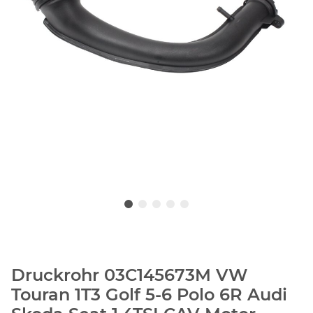
Druckrohr 03C145673M VW
Touran 1T3 Golf 5-6 Polo 6R Audi