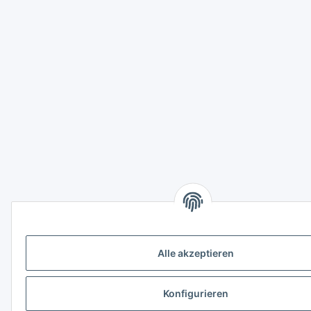
Alle akzeptieren
Konfigurieren