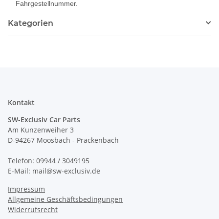
Fahrgestellnummer.
Kategorien
Kontakt
SW-Exclusiv Car Parts
Am Kunzenweiher 3
D-94267 Moosbach - Prackenbach
Telefon: 09944 / 3049195
E-Mail: mail@sw-exclusiv.de
Impressum
Allgemeine Geschäftsbedingungen
Widerrufsrecht