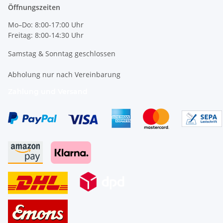
Öffnungszeiten
Mo–Do: 8:00-17:00 Uhr
Freitag: 8:00-14:30 Uhr
Samstag & Sonntag geschlossen
Abholung nur nach Vereinbarung
Zahlung und Versand