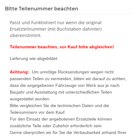
Bitte Teilenummer beachten
Passt und Funktioniert nur wenn die original
Ersatzteilnummer (mit Buchstaben dahinter)
übereinstimmt.
Teilenummer beachten, vor Kauf bitte abgleichen!
Lieferung wie abgebildet.
Achtung:
Um unnötige Rücksendungen wegen nicht
passenden Teilen zu vermeiden, bitten wir darauf zu achten,
dass die angegebenen Fahrzeuge von Werk aus je nach
Baujahr und Ausstattung mit unterschiedlichen Teilen
ausgestattet wurden.
Bitte vergleichen Sie die technischen Daten und die
Teilenummern vor dem Kauf.
Für den Einsatz der angebotenen Ersatzteile können
zusätzliche Teile oder Zubehör erforderlich sein.
Gerne überprüfen wir für Sie die Verbaubarkeit anhand Ihrer