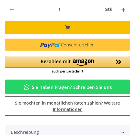
Stk
Consent erteilen
Sie haben Fragen? Schreiben Sie uns
Sie möchten in monatlichen Raten zahlen?
Weitere
Informationen
Beschreibung