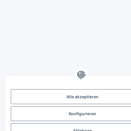
Alle akzeptieren
Konfigurieren
Ablehnen