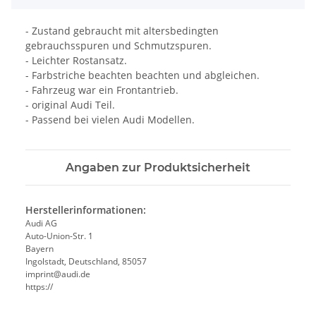
- Zustand gebraucht mit altersbedingten
gebrauchsspuren und Schmutzspuren.
- Leichter Rostansatz.
- Farbstriche beachten beachten und abgleichen.
- Fahrzeug war ein Frontantrieb.
- original Audi Teil.
- Passend bei vielen Audi Modellen.
Angaben zur Produktsicherheit
Herstellerinformationen:
Audi AG
Auto-Union-Str. 1
Bayern
Ingolstadt, Deutschland, 85057
imprint@audi.de
https://