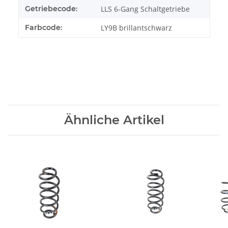
Getriebecode:
LLS 6-Gang Schaltgetriebe
Farbcode:
LY9B brillantschwarz
Ähnliche Artikel