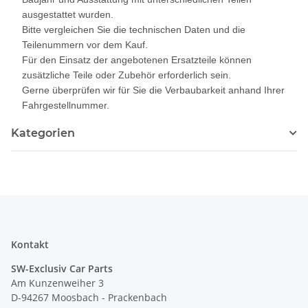
ausgestattet wurden.
Bitte vergleichen Sie die technischen Daten und die
Teilenummern vor dem Kauf.
Für den Einsatz der angebotenen Ersatzteile können
zusätzliche Teile oder Zubehör erforderlich sein.
Gerne überprüfen wir für Sie die Verbaubarkeit anhand Ihrer
Fahrgestellnummer.
Kategorien
Kontakt
SW-Exclusiv Car Parts
Am Kunzenweiher 3
D-94267 Moosbach - Prackenbach