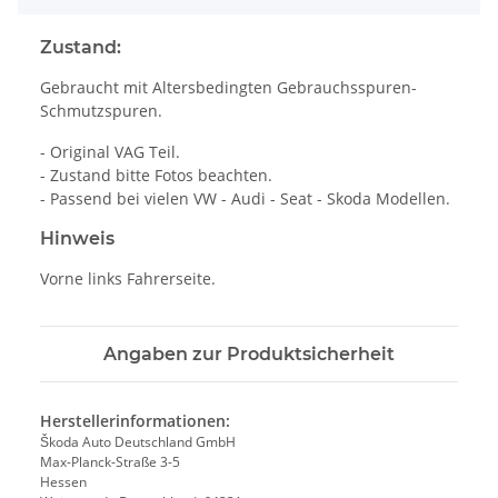
Zustand:
Gebraucht mit Altersbedingten Gebrauchsspuren-
Schmutzspuren.
- Original VAG Teil.
- Zustand bitte Fotos beachten.
- Passend bei vielen VW - Audi - Seat - Skoda Modellen.
Hinweis
Vorne links Fahrerseite.
Angaben zur Produktsicherheit
Herstellerinformationen:
Škoda Auto Deutschland GmbH
Max-Planck-Straße 3-5
Hessen