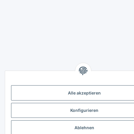
Alle akzeptieren
Konfigurieren
Ablehnen