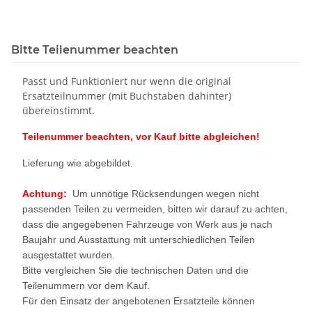
Bitte Teilenummer beachten
Passt und Funktioniert nur wenn die original
Ersatzteilnummer (mit Buchstaben dahinter)
übereinstimmt.
Teilenummer beachten, vor Kauf bitte abgleichen!
Lieferung wie abgebildet.
Achtung:
Um unnötige Rücksendungen wegen nicht
passenden Teilen zu vermeiden, bitten wir darauf zu achten,
dass die angegebenen Fahrzeuge von Werk aus je nach
Baujahr und Ausstattung mit unterschiedlichen Teilen
ausgestattet wurden.
Bitte vergleichen Sie die technischen Daten und die
Teilenummern vor dem Kauf.
Für den Einsatz der angebotenen Ersatzteile können