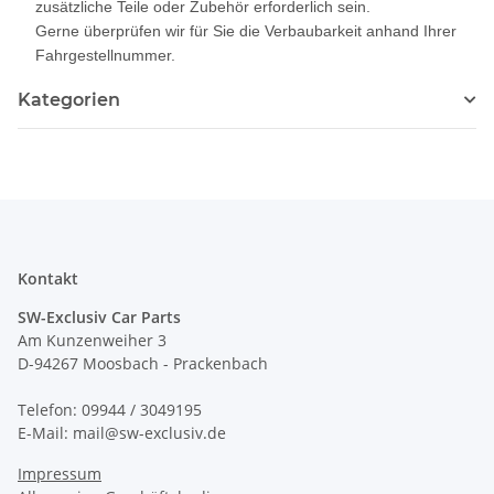
zusätzliche Teile oder Zubehör erforderlich sein.
Gerne überprüfen wir für Sie die Verbaubarkeit anhand Ihrer
Fahrgestellnummer.
Kategorien
Kontakt
SW-Exclusiv Car Parts
Am Kunzenweiher 3
D-94267 Moosbach - Prackenbach
Telefon: 09944 / 3049195
E-Mail: mail@sw-exclusiv.de
Impressum