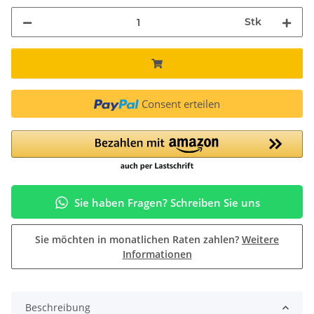
Stk
Consent erteilen
Sie haben Fragen? Schreiben Sie uns
Sie möchten in monatlichen Raten zahlen?
Weitere
Informationen
Beschreibung