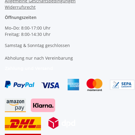
Allgemeine Geschäftsbedingungen
Widerrufsrecht
Öffnungszeiten
Mo–Do: 8:00-17:00 Uhr
Freitag: 8:00-14:30 Uhr
Samstag & Sonntag geschlossen
Abholung nur nach Vereinbarung
Zahlung und Versand