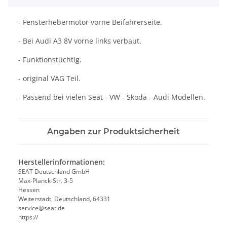
- Fensterhebermotor vorne Beifahrerseite.
- Bei Audi A3 8V vorne links verbaut.
- Funktionstüchtig.
- original VAG Teil.
- Passend bei vielen Seat - VW - Skoda - Audi Modellen.
Angaben zur Produktsicherheit
Herstellerinformationen:
SEAT Deutschland GmbH
Max-Planck-Str. 3-5
Hessen
Weiterstadt, Deutschland, 64331
service@seat.de
https://