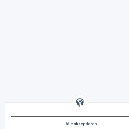
Alle akzeptieren