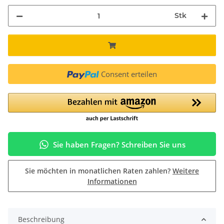
Stk
Consent erteilen
Sie haben Fragen? Schreiben Sie uns
Sie möchten in monatlichen Raten zahlen?
Weitere
Informationen
Beschreibung