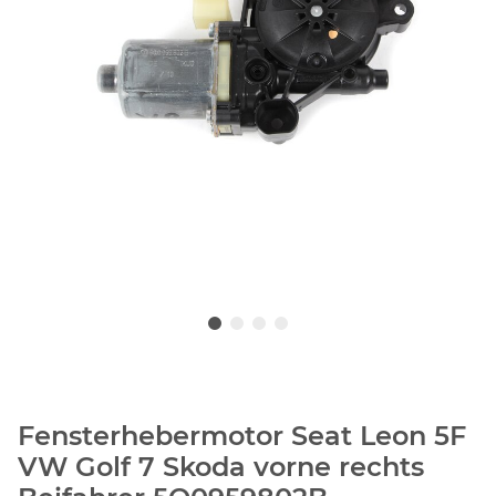
Fensterhebermotor Seat Leon 5F
VW Golf 7 Skoda vorne rechts