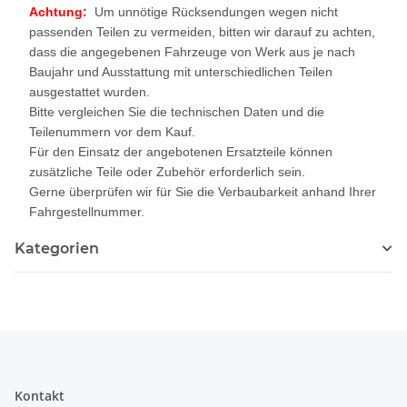
Achtung:
Um unnötige Rücksendungen wegen nicht
passenden Teilen zu vermeiden, bitten wir darauf zu achten,
dass die angegebenen Fahrzeuge von Werk aus je nach
Baujahr und Ausstattung mit unterschiedlichen Teilen
ausgestattet wurden.
Bitte vergleichen Sie die technischen Daten und die
Teilenummern vor dem Kauf.
Für den Einsatz der angebotenen Ersatzteile können
zusätzliche Teile oder Zubehör erforderlich sein.
Gerne überprüfen wir für Sie die Verbaubarkeit anhand Ihrer
Fahrgestellnummer.
Kategorien
Kontakt