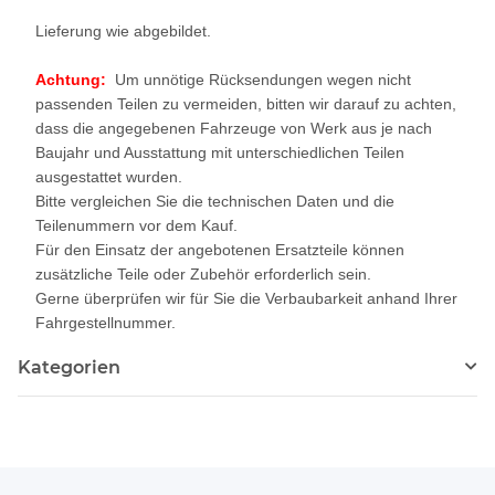
Lieferung wie abgebildet.
Achtung:
Um unnötige Rücksendungen wegen nicht
passenden Teilen zu vermeiden, bitten wir darauf zu achten,
dass die angegebenen Fahrzeuge von Werk aus je nach
Baujahr und Ausstattung mit unterschiedlichen Teilen
ausgestattet wurden.
Bitte vergleichen Sie die technischen Daten und die
Teilenummern vor dem Kauf.
Für den Einsatz der angebotenen Ersatzteile können
zusätzliche Teile oder Zubehör erforderlich sein.
Gerne überprüfen wir für Sie die Verbaubarkeit anhand Ihrer
Fahrgestellnummer.
Kategorien