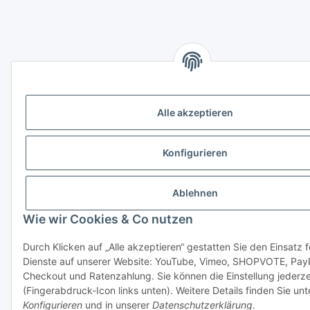
Alle akzeptieren
Konfigurieren
Ablehnen
Wie wir Cookies & Co nutzen
Durch Klicken auf „Alle akzeptieren“ gestatten Sie den Einsatz 
Dienste auf unserer Website: YouTube, Vimeo, SHOPVOTE, Pay
Checkout und Ratenzahlung. Sie können die Einstellung jederze
(Fingerabdruck-Icon links unten). Weitere Details finden Sie unt
Konfigurieren
und in unserer
Datenschutzerklärung
.