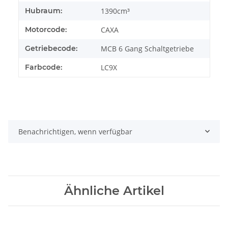
Hubraum:
1390cm³
Motorcode:
CAXA
Getriebecode:
MCB 6 Gang Schaltgetriebe
Farbcode:
LC9X
Benachrichtigen, wenn verfügbar
Ähnliche Artikel