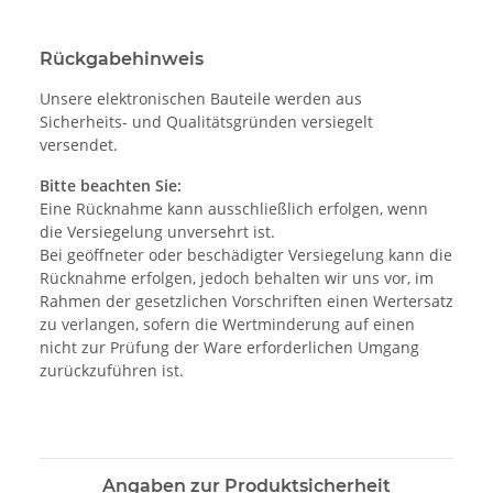
Rückgabehinweis
Unsere elektronischen Bauteile werden aus
Sicherheits- und Qualitätsgründen versiegelt
versendet.
Bitte beachten Sie:
Eine Rücknahme kann ausschließlich erfolgen, wenn
die Versiegelung unversehrt ist.
Bei geöffneter oder beschädigter Versiegelung kann die
Rücknahme erfolgen, jedoch behalten wir uns vor, im
Rahmen der gesetzlichen Vorschriften einen Wertersatz
zu verlangen, sofern die Wertminderung auf einen
nicht zur Prüfung der Ware erforderlichen Umgang
zurückzuführen ist.
Angaben zur Produktsicherheit