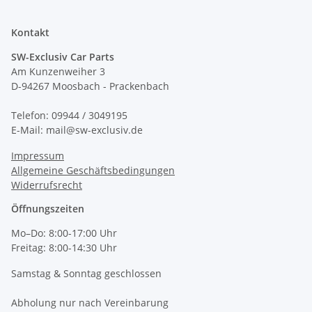
Kontakt
SW-Exclusiv Car Parts
Am Kunzenweiher 3
D-94267 Moosbach - Prackenbach
Telefon: 09944 / 3049195
E-Mail: mail@sw-exclusiv.de
Impressum
Allgemeine Geschäftsbedingungen
Widerrufsrecht
Öffnungszeiten
Mo–Do: 8:00-17:00 Uhr
Freitag: 8:00-14:30 Uhr
Samstag & Sonntag geschlossen
Abholung nur nach Vereinbarung