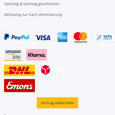
Samstag & Sonntag geschlossen
Abholung nur nach Vereinbarung
Zahlung und Versand
Vertrag widerrufen