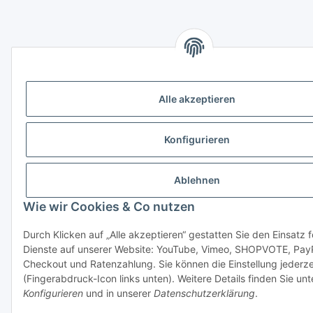
Alle akzeptieren
Konfigurieren
Ablehnen
Wie wir Cookies & Co nutzen
Durch Klicken auf „Alle akzeptieren“ gestatten Sie den Einsatz 
Dienste auf unserer Website: YouTube, Vimeo, SHOPVOTE, Pay
Checkout und Ratenzahlung. Sie können die Einstellung jederze
(Fingerabdruck-Icon links unten). Weitere Details finden Sie unt
Konfigurieren
und in unserer
Datenschutzerklärung
.