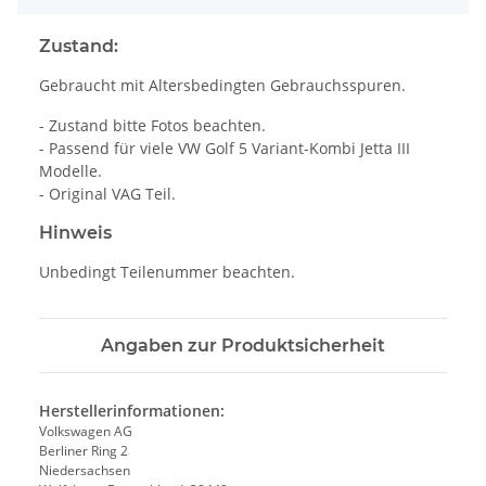
Zustand:
Gebraucht mit Altersbedingten Gebrauchsspuren.
- Zustand bitte Fotos beachten.
- Passend für viele VW Golf 5 Variant-Kombi Jetta III
Modelle.
- Original VAG Teil.
Hinweis
Unbedingt Teilenummer beachten.
Angaben zur Produktsicherheit
Herstellerinformationen:
Volkswagen AG
Berliner Ring 2
Niedersachsen