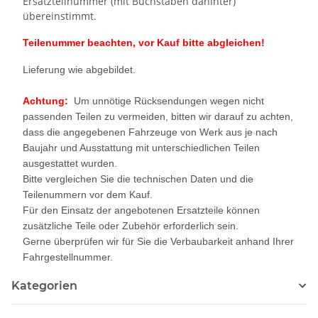
Ersatzteilnummer (mit Buchstaben dahinter)
übereinstimmt.
Teilenummer beachten, vor Kauf bitte abgleichen!
Lieferung wie abgebildet.
Achtung:
Um unnötige Rücksendungen wegen nicht
passenden Teilen zu vermeiden, bitten wir darauf zu achten,
dass die angegebenen Fahrzeuge von Werk aus je nach
Baujahr und Ausstattung mit unterschiedlichen Teilen
ausgestattet wurden.
Bitte vergleichen Sie die technischen Daten und die
Teilenummern vor dem Kauf.
Für den Einsatz der angebotenen Ersatzteile können
zusätzliche Teile oder Zubehör erforderlich sein.
Gerne überprüfen wir für Sie die Verbaubarkeit anhand Ihrer
Fahrgestellnummer.
Kategorien