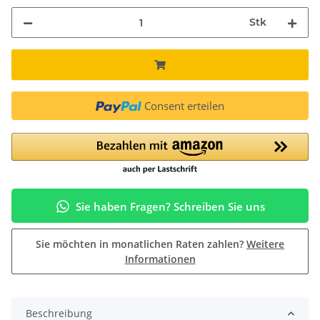
Stk
Consent erteilen
Sie haben Fragen? Schreiben Sie uns
Sie möchten in monatlichen Raten zahlen?
Weitere
Informationen
Beschreibung