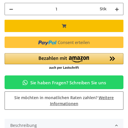
Stk
Consent erteilen
Sie haben Fragen? Schreiben Sie uns
Sie möchten in monatlichen Raten zahlen?
Weitere
Informationen
Beschreibung