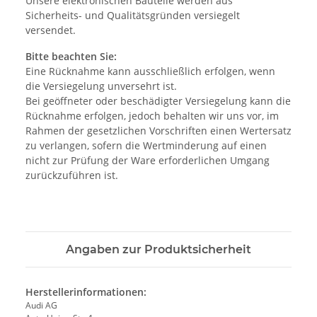
Unsere elektronischen Bauteile werden aus
Sicherheits- und Qualitätsgründen versiegelt
versendet.
Bitte beachten Sie:
Eine Rücknahme kann ausschließlich erfolgen, wenn
die Versiegelung unversehrt ist.
Bei geöffneter oder beschädigter Versiegelung kann die
Rücknahme erfolgen, jedoch behalten wir uns vor, im
Rahmen der gesetzlichen Vorschriften einen Wertersatz
zu verlangen, sofern die Wertminderung auf einen
nicht zur Prüfung der Ware erforderlichen Umgang
zurückzuführen ist.
Angaben zur Produktsicherheit
Herstellerinformationen:
Audi AG