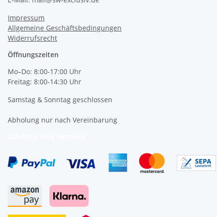
Impressum
Allgemeine Geschäftsbedingungen
Widerrufsrecht
Öffnungszeiten
Mo–Do: 8:00-17:00 Uhr
Freitag: 8:00-14:30 Uhr
Samstag & Sonntag geschlossen
Abholung nur nach Vereinbarung
Zahlung und Versand