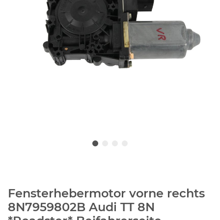
Fensterhebermotor vorne rechts
8N7959802B Audi TT 8N