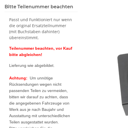
Bitte Teilenummer beachten
Passt und Funktioniert nur wenn
die original Ersatzteilnummer
(mit Buchstaben dahinter)
übereinstimmt.
Teilenummer beachten, vor Kauf
bitte abgleichen!
Lieferung wie abgebildet.
Achtung:
Um unnötige
Rücksendungen wegen nicht
passenden Teilen zu vermeiden,
bitten wir darauf zu achten, dass
die angegebenen Fahrzeuge von
Werk aus je nach Baujahr und
Ausstattung mit unterschiedlichen
Teilen ausgestattet wurden.