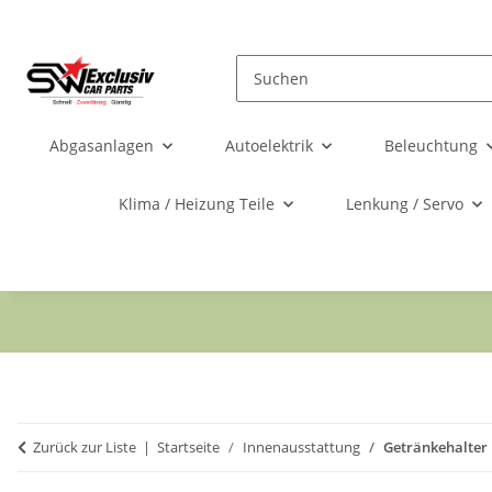
Abgasanlagen
Autoelektrik
Beleuchtung
Klima / Heizung Teile
Lenkung / Servo
Zurück zur Liste
Startseite
Innenausstattung
Getränkehalter 