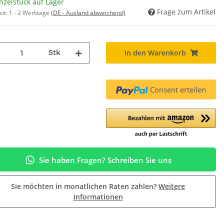
nzelstück auf Lager
Frage zum Artikel
eit:
1 - 2 Werktage
(DE - Ausland abweichend)
Stk
In den Warenkorb
Consent erteilen
Sie haben Fragen? Schreiben Sie uns
Sie möchten in monatlichen Raten zahlen?
Weitere
Informationen