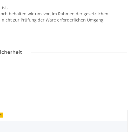
ist.
doch behalten wir uns vor, im Rahmen der gesetzlichen
n nicht zur Prüfung der Ware erforderlichen Umgang
icherheit
11