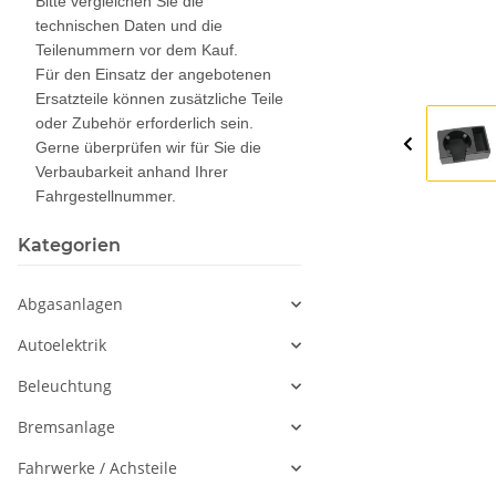
Bitte vergleichen Sie die
technischen Daten und die
Teilenummern vor dem Kauf.
Für den Einsatz der angebotenen
Ersatzteile können zusätzliche Teile
oder Zubehör erforderlich sein.
Gerne überprüfen wir für Sie die
Verbaubarkeit anhand Ihrer
Fahrgestellnummer.
Kategorien
Abgasanlagen
Autoelektrik
Beleuchtung
Bremsanlage
Fahrwerke / Achsteile