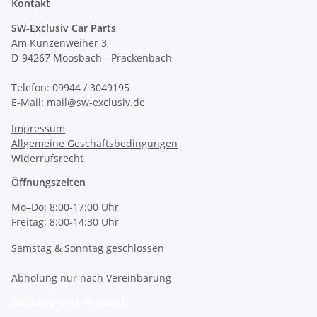
Kontakt
SW-Exclusiv Car Parts
Am Kunzenweiher 3
D-94267 Moosbach - Prackenbach
Telefon: 09944 / 3049195
E-Mail: mail@sw-exclusiv.de
Impressum
Allgemeine Geschäftsbedingungen
Widerrufsrecht
Öffnungszeiten
Mo–Do: 8:00-17:00 Uhr
Freitag: 8:00-14:30 Uhr
Samstag & Sonntag geschlossen
Abholung nur nach Vereinbarung
Zahlung und Versand