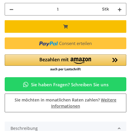
Stk
Consent erteilen
Sie haben Fragen? Schreiben Sie uns
Sie möchten in monatlichen Raten zahlen?
Weitere
Informationen
Beschreibung