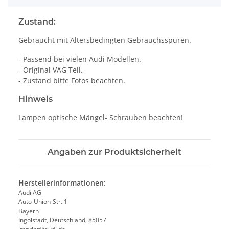
Zustand:
Gebraucht mit Altersbedingten Gebrauchsspuren.
- Passend bei vielen Audi Modellen.
- Original VAG Teil.
- Zustand bitte Fotos beachten.
Hinweis
Lampen optische Mängel- Schrauben beachten!
Angaben zur Produktsicherheit
Herstellerinformationen:
Audi AG
Auto-Union-Str. 1
Bayern
Ingolstadt, Deutschland, 85057