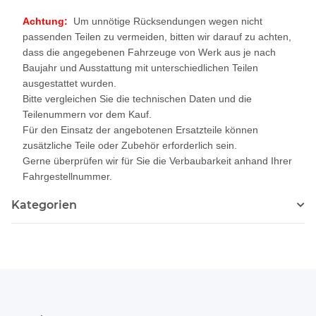
Achtung:
Um unnötige Rücksendungen wegen nicht
passenden Teilen zu vermeiden, bitten wir darauf zu achten,
dass die angegebenen Fahrzeuge von Werk aus je nach
Baujahr und Ausstattung mit unterschiedlichen Teilen
ausgestattet wurden.
Bitte vergleichen Sie die technischen Daten und die
Teilenummern vor dem Kauf.
Für den Einsatz der angebotenen Ersatzteile können
zusätzliche Teile oder Zubehör erforderlich sein.
Gerne überprüfen wir für Sie die Verbaubarkeit anhand Ihrer
Fahrgestellnummer.
Kategorien