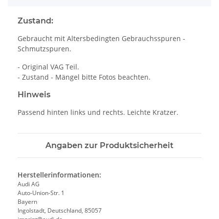
Zustand:
Gebraucht mit Altersbedingten Gebrauchsspuren -
Schmutzspuren.
- Original VAG Teil.
- Zustand - Mängel bitte Fotos beachten.
Hinweis
Passend hinten links und rechts. Leichte Kratzer.
Angaben zur Produktsicherheit
Herstellerinformationen:
Audi AG
Auto-Union-Str. 1
Bayern
Ingolstadt, Deutschland, 85057