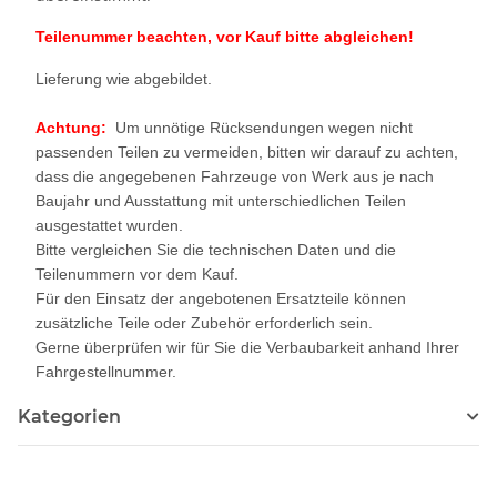
Teilenummer beachten, vor Kauf bitte abgleichen!
Lieferung wie abgebildet.
Achtung:
Um unnötige Rücksendungen wegen nicht
passenden Teilen zu vermeiden, bitten wir darauf zu achten,
dass die angegebenen Fahrzeuge von Werk aus je nach
Baujahr und Ausstattung mit unterschiedlichen Teilen
ausgestattet wurden.
Bitte vergleichen Sie die technischen Daten und die
Teilenummern vor dem Kauf.
Für den Einsatz der angebotenen Ersatzteile können
zusätzliche Teile oder Zubehör erforderlich sein.
Gerne überprüfen wir für Sie die Verbaubarkeit anhand Ihrer
Fahrgestellnummer.
Kategorien