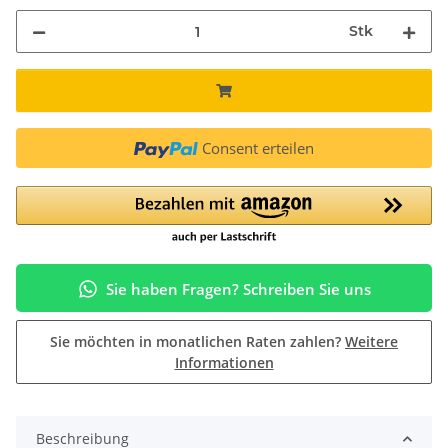
Stk
Consent erteilen
Sie haben Fragen? Schreiben Sie uns
Sie möchten in monatlichen Raten zahlen?
Weitere
Informationen
Beschreibung