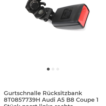
Gurtschnalle Rücksitzbank
8T0857739H Audi A5 B8 Coupe 1