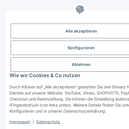
Alle akzeptieren
Konfigurieren
Ablehnen
Wie wir Cookies & Co nutzen
Durch Klicken auf „Alle akzeptieren“ gestatten Sie den Einsatz 
Dienste auf unserer Website: YouTube, Vimeo, SHOPVOTE, Pay
Checkout und Ratenzahlung. Sie können die Einstellung jederze
(Fingerabdruck-Icon links unten). Weitere Details finden Sie unt
Konfigurieren
und in unserer
Datenschutzerklärung
.
Impressum
|
Datenschutz