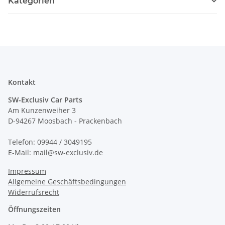
Kategorien
Kontakt
SW-Exclusiv Car Parts
Am Kunzenweiher 3
D-94267 Moosbach - Prackenbach
Telefon: 09944 / 3049195
E-Mail: mail@sw-exclusiv.de
Impressum
Allgemeine Geschäftsbedingungen
Widerrufsrecht
Öffnungszeiten