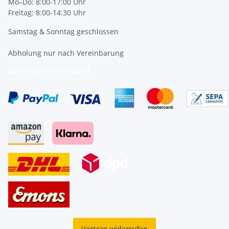
Mo–Do: 8:00-17:00 Uhr
Freitag: 8:00-14:30 Uhr
Samstag & Sonntag geschlossen
Abholung nur nach Vereinbarung
Zahlung und Versand
Vertrag widerrufen