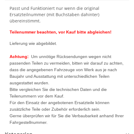
Passt und Funktioniert nur wenn die original
Ersatzteilnummer (mit Buchstaben dahinter)
übereinstimmt.
Teilenummer beachten, vor Kauf bitte abgleichen!
Lieferung wie abgebildet.
Achtung:
Um unnötige Rücksendungen wegen nicht
passenden Teilen zu vermeiden, bitten wir darauf zu achten,
dass die angegebenen Fahrzeuge von Werk aus je nach
Baujahr und Ausstattung mit unterschiedlichen Teilen
ausgestattet wurden.
Bitte vergleichen Sie die technischen Daten und die
Teilenummern vor dem Kauf.
Für den Einsatz der angebotenen Ersatzteile können
zusätzliche Teile oder Zubehör erforderlich sein.
Gerne überprüfen wir für Sie die Verbaubarkeit anhand Ihrer
Fahrgestellnummer.