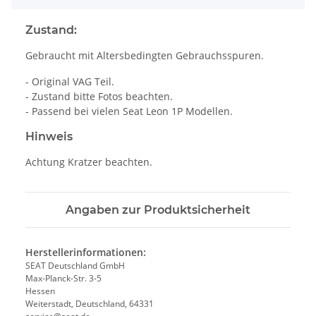
Zustand:
Gebraucht mit Altersbedingten Gebrauchsspuren.
- Original VAG Teil.
- Zustand bitte Fotos beachten.
- Passend bei vielen Seat Leon 1P Modellen.
Hinweis
Achtung Kratzer beachten.
Angaben zur Produktsicherheit
Herstellerinformationen:
SEAT Deutschland GmbH
Max-Planck-Str. 3-5
Hessen
Weiterstadt, Deutschland, 64331