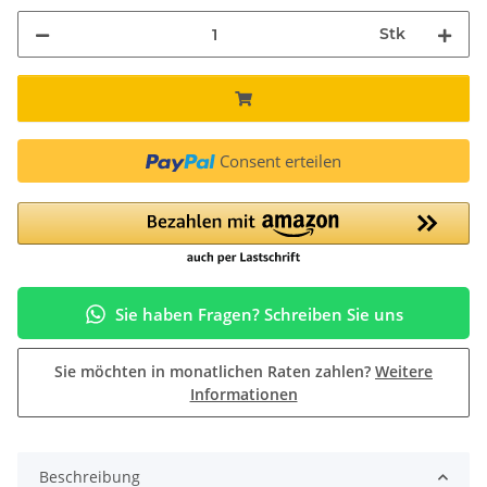
Stk
Consent erteilen
Sie haben Fragen? Schreiben Sie uns
Sie möchten in monatlichen Raten zahlen?
Weitere
Informationen
Beschreibung