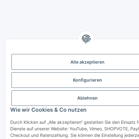
Alle akzeptieren
Konfigurieren
Ablehnen
Wie wir Cookies & Co nutzen
Durch Klicken auf „Alle akzeptieren“ gestatten Sie den Einsatz 
Dienste auf unserer Website: YouTube, Vimeo, SHOPVOTE, Pay
Checkout und Ratenzahlung. Sie können die Einstellung jederze