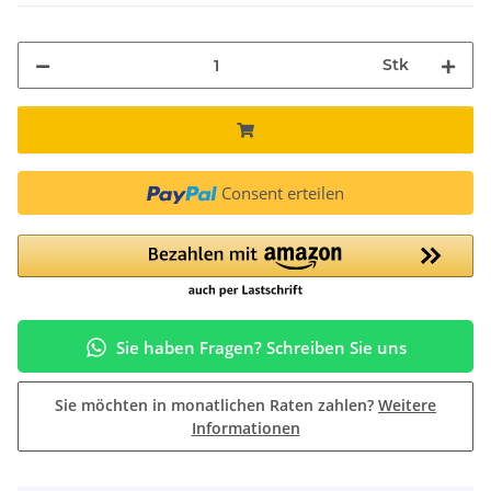
Stk
Consent erteilen
Sie haben Fragen? Schreiben Sie uns
Sie möchten in monatlichen Raten zahlen?
Weitere
Informationen