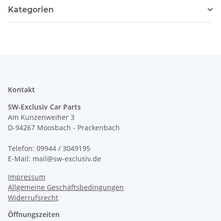
Kategorien
Kontakt
SW-Exclusiv Car Parts
Am Kunzenweiher 3
D-94267 Moosbach - Prackenbach
Telefon: 09944 / 3049195
E-Mail: mail@sw-exclusiv.de
Impressum
Allgemeine Geschäftsbedingungen
Widerrufsrecht
Öffnungszeiten