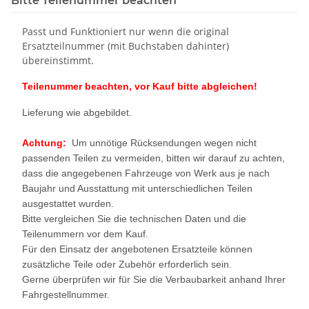
Bitte Teilenummer beachten
Passt und Funktioniert nur wenn die original
Ersatzteilnummer (mit Buchstaben dahinter)
übereinstimmt.
Teilenummer beachten, vor Kauf bitte abgleichen!
Lieferung wie abgebildet.
Achtung:
Um unnötige Rücksendungen wegen nicht
passenden Teilen zu vermeiden, bitten wir darauf zu achten,
dass die angegebenen Fahrzeuge von Werk aus je nach
Baujahr und Ausstattung mit unterschiedlichen Teilen
ausgestattet wurden.
Bitte vergleichen Sie die technischen Daten und die
Teilenummern vor dem Kauf.
Für den Einsatz der angebotenen Ersatzteile können
zusätzliche Teile oder Zubehör erforderlich sein.
Gerne überprüfen wir für Sie die Verbaubarkeit anhand Ihrer
Fahrgestellnummer.