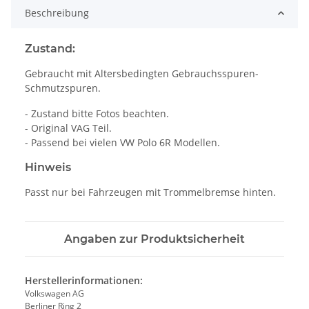
Beschreibung
Zustand:
Gebraucht mit Altersbedingten Gebrauchsspuren-
Schmutzspuren.
- Zustand bitte Fotos beachten.
- Original VAG Teil.
- Passend bei vielen VW Polo 6R Modellen.
Hinweis
Passt nur bei Fahrzeugen mit Trommelbremse hinten.
Angaben zur Produktsicherheit
Herstellerinformationen:
Volkswagen AG
Berliner Ring 2