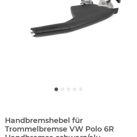
Handbremshebel für
Trommelbremse VW Polo 6R