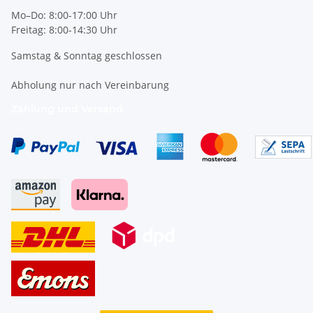
Mo–Do: 8:00-17:00 Uhr
Freitag: 8:00-14:30 Uhr
Samstag & Sonntag geschlossen
Abholung nur nach Vereinbarung
Zahlung und Versand