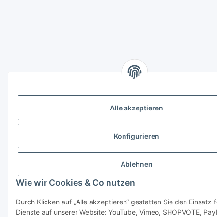
Alle akzeptieren
Konfigurieren
Ablehnen
Wie wir Cookies & Co nutzen
Durch Klicken auf „Alle akzeptieren“ gestatten Sie den Einsatz 
Dienste auf unserer Website: YouTube, Vimeo, SHOPVOTE, Pay