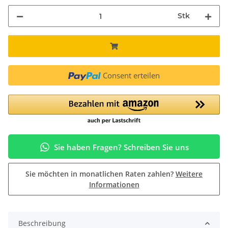
Stk
Consent erteilen
Sie haben Fragen? Schreiben Sie uns
Sie möchten in monatlichen Raten zahlen?
Weitere
Informationen
Beschreibung