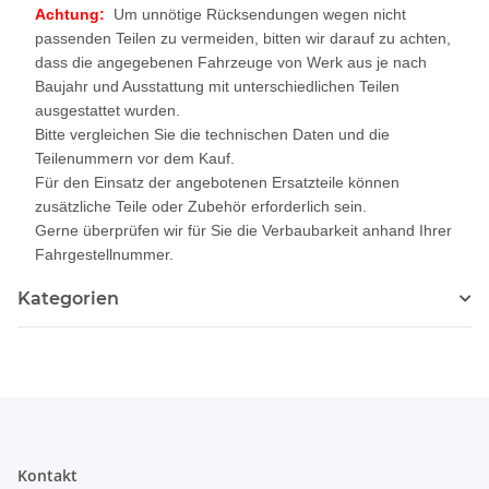
Achtung:
Um unnötige Rücksendungen wegen nicht
passenden Teilen zu vermeiden, bitten wir darauf zu achten,
dass die angegebenen Fahrzeuge von Werk aus je nach
Baujahr und Ausstattung mit unterschiedlichen Teilen
ausgestattet wurden.
Bitte vergleichen Sie die technischen Daten und die
Teilenummern vor dem Kauf.
Für den Einsatz der angebotenen Ersatzteile können
zusätzliche Teile oder Zubehör erforderlich sein.
Gerne überprüfen wir für Sie die Verbaubarkeit anhand Ihrer
Fahrgestellnummer.
Kategorien
Kontakt