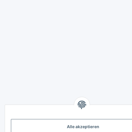
Alle akzeptieren