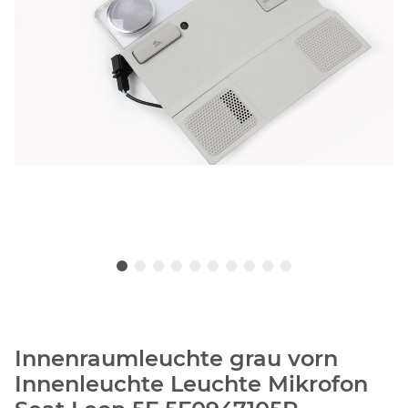
Innenraumleuchte grau vorn
Innenleuchte Leuchte Mikrofon