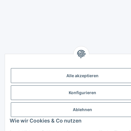
Alle akzeptieren
Konfigurieren
Ablehnen
Wie wir Cookies & Co nutzen