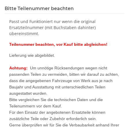
Bitte Teilenummer beachten
Passt und Funktioniert nur wenn die original
Ersatzteilnummer (mit Buchstaben dahinter)
übereinstimmt.
Teilenummer beachten, vor Kauf bitte abgleichen!
Lieferung wie abgebildet.
Achtung:
Um unnötige Rücksendungen wegen nicht
passenden Teilen zu vermeiden, bitten wir darauf zu achten,
dass die angegebenen Fahrzeuge von Werk aus je nach
Baujahr und Ausstattung mit unterschiedlichen Teilen
ausgestattet wurden.
Bitte vergleichen Sie die technischen Daten und die
Teilenummern vor dem Kauf.
Für den Einsatz der angebotenen Ersatzteile können
zusätzliche Teile oder Zubehör erforderlich sein.
Gerne überprüfen wir für Sie die Verbaubarkeit anhand Ihrer