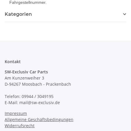
Fahrgestellnummer.
Kategorien
Kontakt
SW-Exclusiv Car Parts
Am Kunzenweiher 3
D-94267 Moosbach - Prackenbach
Telefon: 09944 / 3049195
E-Mail: mail@sw-exclusiv.de
Impressum
Allgemeine Geschäftsbedingungen
Widerrufsrecht