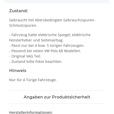
Zustand:
Gebraucht mit Altersbedingten Gebrauchsspuren-
Schmutzspuren.
- Fahrzeug hatte elektrische Spiegel, elektrische
Fensterheber und Seitenairbag.
- Passt nur bei 4 bzw. 5 türigen Fahrzeugen.
- Passend bei vielen VW Polo 6R Modellen.
- Original VAG Teil.
- Zustand bitte Fotos beachten.
Hinweis
Nur für 4 Türige Fahrzeuge.
Angaben zur Produktsicherheit
Herstellerinformationen: