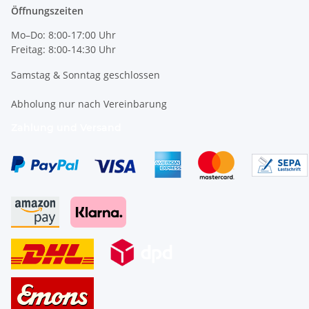
Öffnungszeiten
Mo–Do: 8:00-17:00 Uhr
Freitag: 8:00-14:30 Uhr
Samstag & Sonntag geschlossen
Abholung nur nach Vereinbarung
Zahlung und Versand