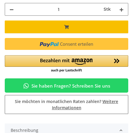
Stk
Consent erteilen
Sie haben Fragen? Schreiben Sie uns
Sie möchten in monatlichen Raten zahlen?
Weitere
Informationen
Beschreibung