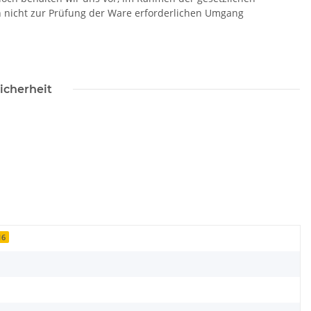
n nicht zur Prüfung der Ware erforderlichen Umgang
icherheit
16