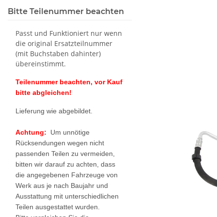
Bitte Teilenummer beachten
Passt und Funktioniert nur wenn
die original Ersatzteilnummer
(mit Buchstaben dahinter)
übereinstimmt.
Teilenummer beachten, vor Kauf
bitte abgleichen!
Lieferung wie abgebildet.
Achtung:
Um unnötige
Rücksendungen wegen nicht
passenden Teilen zu vermeiden,
bitten wir darauf zu achten, dass
die angegebenen Fahrzeuge von
Werk aus je nach Baujahr und
Ausstattung mit unterschiedlichen
Teilen ausgestattet wurden.