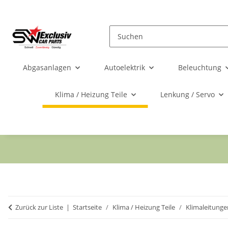
Abgasanlagen
Autoelektrik
Beleuchtung
Klima / Heizung Teile
Lenkung / Servo
Zurück zur Liste
Startseite
Klima / Heizung Teile
Klimaleitunge