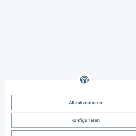
Alle akzeptieren
Konfigurieren