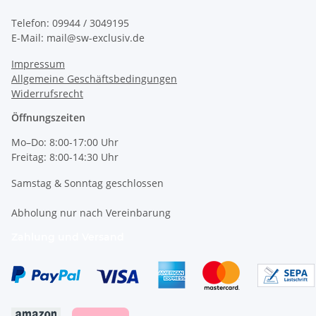
Telefon: 09944 / 3049195
E-Mail: mail@sw-exclusiv.de
Impressum
Allgemeine Geschäftsbedingungen
Widerrufsrecht
Öffnungszeiten
Mo–Do: 8:00-17:00 Uhr
Freitag: 8:00-14:30 Uhr
Samstag & Sonntag geschlossen
Abholung nur nach Vereinbarung
Zahlung und Versand