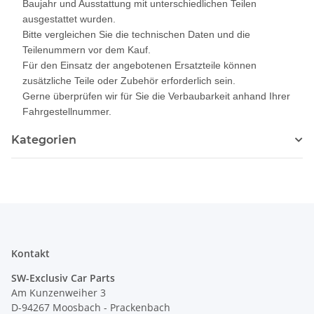
Baujahr und Ausstattung mit unterschiedlichen Teilen
ausgestattet wurden.
Bitte vergleichen Sie die technischen Daten und die
Teilenummern vor dem Kauf.
Für den Einsatz der angebotenen Ersatzteile können
zusätzliche Teile oder Zubehör erforderlich sein.
Gerne überprüfen wir für Sie die Verbaubarkeit anhand Ihrer
Fahrgestellnummer.
Kategorien
Kontakt
SW-Exclusiv Car Parts
Am Kunzenweiher 3
D-94267 Moosbach - Prackenbach