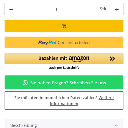
Stk
Consent erteilen
Sie haben Fragen? Schreiben Sie uns
Sie möchten in monatlichen Raten zahlen?
Weitere
Informationen
Beschreibung