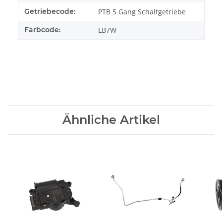
Getriebecode:
PTB 5 Gang Schaltgetriebe
Farbcode:
LB7W
Ähnliche Artikel