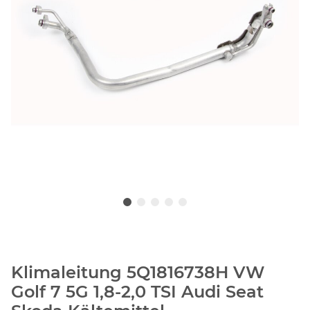
Klimaleitung 5Q1816738H VW
Golf 7 5G 1,8-2,0 TSI Audi Seat