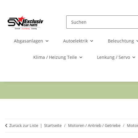
Abgasanlagen
Autoelektrik
Beleuchtung
Klima / Heizung Teile
Lenkung / Servo
Zurück zur Liste
Startseite
Motoren / Antrieb / Getriebe
Moto