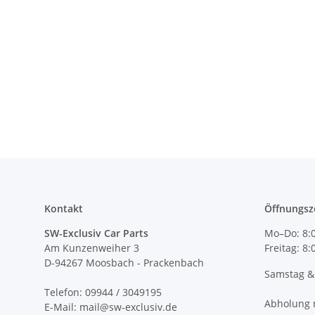
Kontakt
Öffnungsz
SW-Exclusiv Car Parts
Mo–Do: 8:0
Am Kunzenweiher 3
Freitag: 8
D-94267 Moosbach - Prackenbach
Samstag &
Telefon: 09944 / 3049195
Abholung 
E-Mail: mail@sw-exclusiv.de