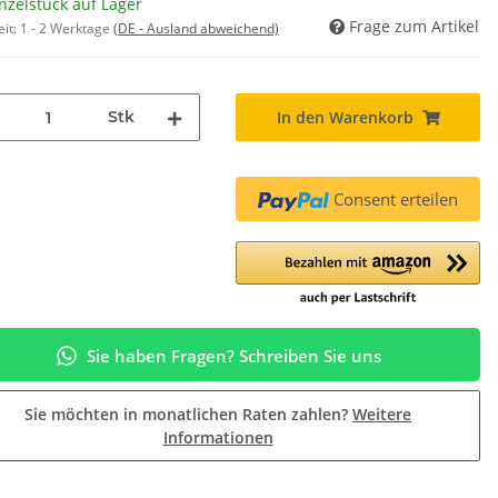
nzelstück auf Lager
Frage zum Artikel
eit:
1 - 2 Werktage
(DE - Ausland abweichend)
Stk
In den Warenkorb
Consent erteilen
Sie haben Fragen? Schreiben Sie uns
Sie möchten in monatlichen Raten zahlen?
Weitere
Informationen