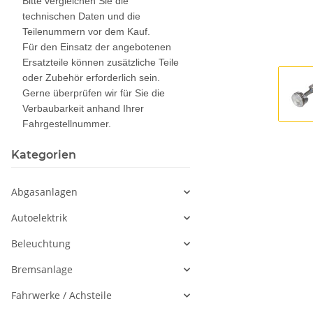
Bitte vergleichen Sie die
technischen Daten und die
Teilenummern vor dem Kauf.
Für den Einsatz der angebotenen
Ersatzteile können zusätzliche Teile
oder Zubehör erforderlich sein.
Gerne überprüfen wir für Sie die
Verbaubarkeit anhand Ihrer
Fahrgestellnummer.
Kategorien
Abgasanlagen
Autoelektrik
Beleuchtung
Bremsanlage
Fahrwerke / Achsteile