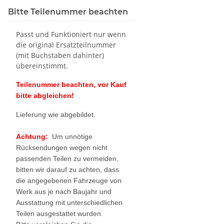
Bitte Teilenummer beachten
Passt und Funktioniert nur wenn
die original Ersatzteilnummer
(mit Buchstaben dahinter)
übereinstimmt.
Teilenummer beachten, vor Kauf
bitte abgleichen!
Lieferung wie abgebildet.
Achtung:
Um unnötige
Rücksendungen wegen nicht
passenden Teilen zu vermeiden,
bitten wir darauf zu achten, dass
die angegebenen Fahrzeuge von
Werk aus je nach Baujahr und
Ausstattung mit unterschiedlichen
Teilen ausgestattet wurden.