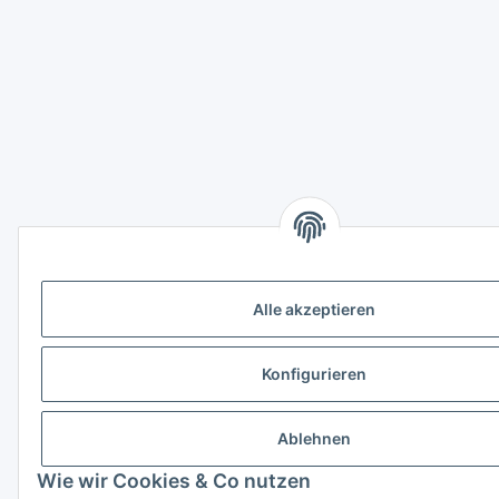
Alle akzeptieren
Konfigurieren
Ablehnen
Wie wir Cookies & Co nutzen