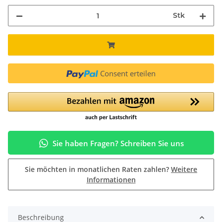
Stk
Consent erteilen
Sie haben Fragen? Schreiben Sie uns
Sie möchten in monatlichen Raten zahlen?
Weitere
Informationen
Beschreibung