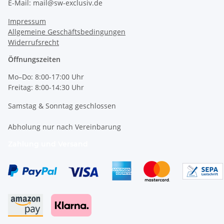
E-Mail: mail@sw-exclusiv.de
Impressum
Allgemeine Geschäftsbedingungen
Widerrufsrecht
Öffnungszeiten
Mo–Do: 8:00-17:00 Uhr
Freitag: 8:00-14:30 Uhr
Samstag & Sonntag geschlossen
Abholung nur nach Vereinbarung
Zahlung und Versand