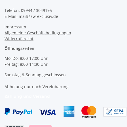
Telefon: 09944 / 3049195
E-Mail: mail@sw-exclusiv.de
Impressum
Allgemeine Geschäftsbedingungen
Widerrufsrecht
Öffnungszeiten
Mo–Do: 8:00-17:00 Uhr
Freitag: 8:00-14:30 Uhr
Samstag & Sonntag geschlossen
Abholung nur nach Vereinbarung
Zahlung und Versand