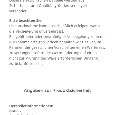
Unsere elektronischen Bauteile werden aus
Sicherheits- und Qualitätsgründen versiegelt
versendet.
Bitte beachten Sie:
Eine Rücknahme kann ausschließlich erfolgen, wenn
die Versiegelung unversehrt ist.
Bei geöffneter oder beschädigter Versiegelung kann die
Rücknahme erfolgen, jedoch behalten wir uns vor, im
Rahmen der gesetzlichen Vorschriften einen Wertersatz
zu verlangen, sofern die Wertminderung auf einen
nicht zur Prüfung der Ware erforderlichen Umgang
zurückzuführen ist.
Angaben zur Produktsicherheit
Herstellerinformationen:
Audi AG