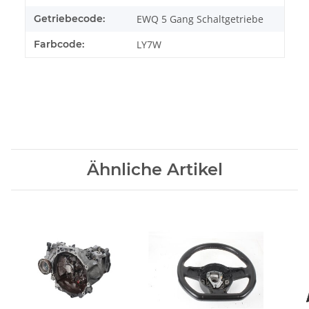
Getriebecode:
EWQ 5 Gang Schaltgetriebe
Farbcode:
LY7W
Ähnliche Artikel