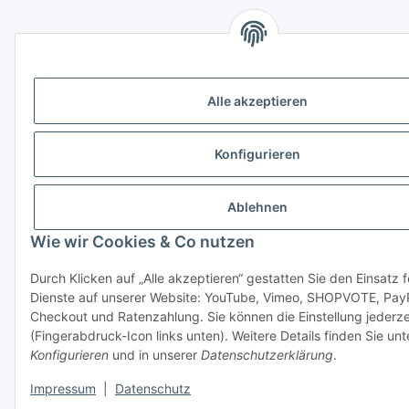
Alle akzeptieren
Konfigurieren
Ablehnen
Wie wir Cookies & Co nutzen
Durch Klicken auf „Alle akzeptieren“ gestatten Sie den Einsatz 
Dienste auf unserer Website: YouTube, Vimeo, SHOPVOTE, Pay
Checkout und Ratenzahlung. Sie können die Einstellung jederze
(Fingerabdruck-Icon links unten). Weitere Details finden Sie unt
Konfigurieren
und in unserer
Datenschutzerklärung
.
Impressum
|
Datenschutz