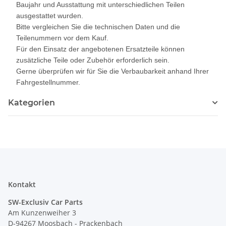
Baujahr und Ausstattung mit unterschiedlichen Teilen
ausgestattet wurden.
Bitte vergleichen Sie die technischen Daten und die
Teilenummern vor dem Kauf.
Für den Einsatz der angebotenen Ersatzteile können
zusätzliche Teile oder Zubehör erforderlich sein.
Gerne überprüfen wir für Sie die Verbaubarkeit anhand Ihrer
Fahrgestellnummer.
Kategorien
Kontakt
SW-Exclusiv Car Parts
Am Kunzenweiher 3
D-94267 Moosbach - Prackenbach