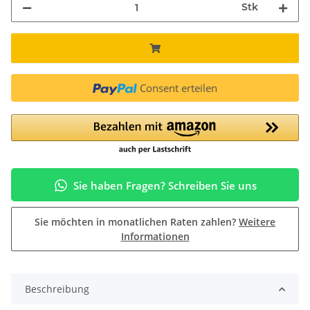
Stk
Consent erteilen
Sie haben Fragen? Schreiben Sie uns
Sie möchten in monatlichen Raten zahlen?
Weitere
Informationen
Beschreibung