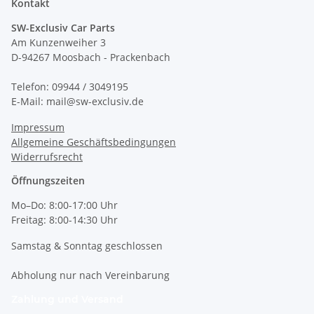
Kontakt
SW-Exclusiv Car Parts
Am Kunzenweiher 3
D-94267 Moosbach - Prackenbach
Telefon: 09944 / 3049195
E-Mail: mail@sw-exclusiv.de
Impressum
Allgemeine Geschäftsbedingungen
Widerrufsrecht
Öffnungszeiten
Mo–Do: 8:00-17:00 Uhr
Freitag: 8:00-14:30 Uhr
Samstag & Sonntag geschlossen
Abholung nur nach Vereinbarung
Zahlung und Versand