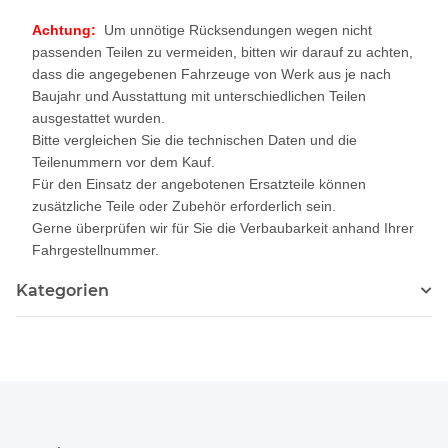
Achtung:
Um unnötige Rücksendungen wegen nicht
passenden Teilen zu vermeiden, bitten wir darauf zu achten,
dass die angegebenen Fahrzeuge von Werk aus je nach
Baujahr und Ausstattung mit unterschiedlichen Teilen
ausgestattet wurden.
Bitte vergleichen Sie die technischen Daten und die
Teilenummern vor dem Kauf.
Für den Einsatz der angebotenen Ersatzteile können
zusätzliche Teile oder Zubehör erforderlich sein.
Gerne überprüfen wir für Sie die Verbaubarkeit anhand Ihrer
Fahrgestellnummer.
Kategorien