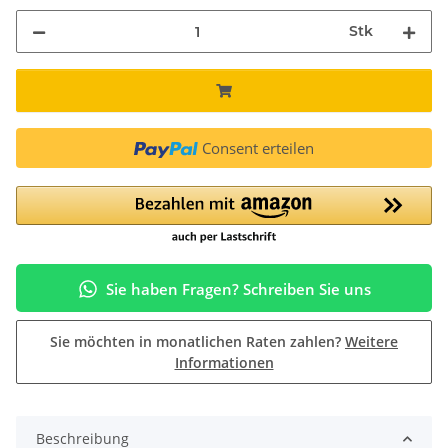
Stk
Consent erteilen
Sie haben Fragen? Schreiben Sie uns
Sie möchten in monatlichen Raten zahlen?
Weitere
Informationen
Beschreibung