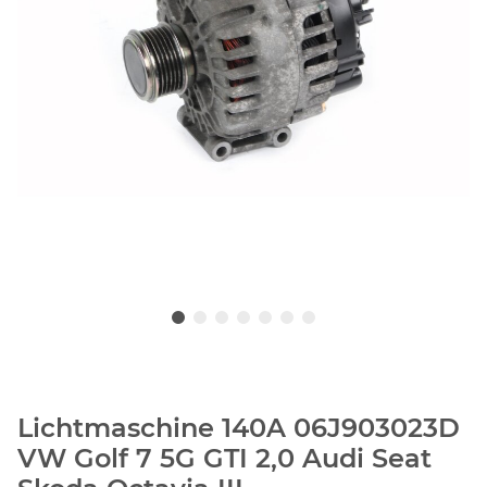
Lichtmaschine 140A 06J903023D
VW Golf 7 5G GTI 2,0 Audi Seat