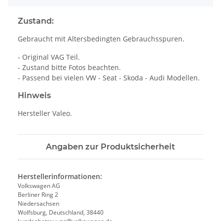
Zustand:
Gebraucht mit Altersbedingten Gebrauchsspuren.
- Original VAG Teil.
- Zustand bitte Fotos beachten.
- Passend bei vielen VW - Seat - Skoda - Audi Modellen.
Hinweis
Hersteller Valeo.
Angaben zur Produktsicherheit
Herstellerinformationen:
Volkswagen AG
Berliner Ring 2
Niedersachsen
Wolfsburg, Deutschland, 38440