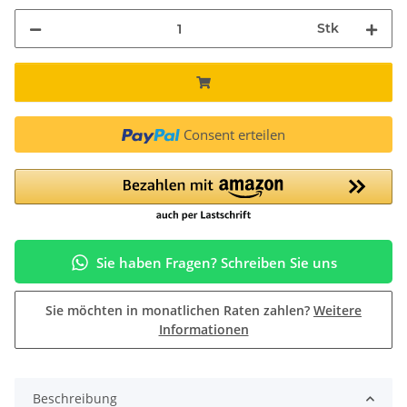
Stk
Consent erteilen
Sie haben Fragen? Schreiben Sie uns
Sie möchten in monatlichen Raten zahlen?
Weitere
Informationen
Beschreibung