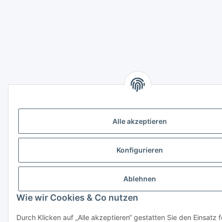
Alle akzeptieren
Konfigurieren
Ablehnen
Wie wir Cookies & Co nutzen
Durch Klicken auf „Alle akzeptieren“ gestatten Sie den Einsatz 