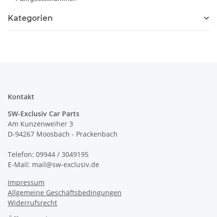
Kategorien
Kontakt
SW-Exclusiv Car Parts
Am Kunzenweiher 3
D-94267 Moosbach - Prackenbach
Telefon: 09944 / 3049195
E-Mail: mail@sw-exclusiv.de
Impressum
Allgemeine Geschäftsbedingungen
Widerrufsrecht