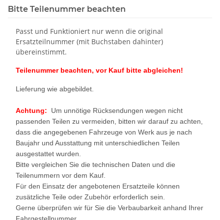
Bitte Teilenummer beachten
Passt und Funktioniert nur wenn die original
Ersatzteilnummer (mit Buchstaben dahinter)
übereinstimmt.
Teilenummer beachten, vor Kauf bitte abgleichen!
Lieferung wie abgebildet.
Achtung:
Um unnötige Rücksendungen wegen nicht
passenden Teilen zu vermeiden, bitten wir darauf zu achten,
dass die angegebenen Fahrzeuge von Werk aus je nach
Baujahr und Ausstattung mit unterschiedlichen Teilen
ausgestattet wurden.
Bitte vergleichen Sie die technischen Daten und die
Teilenummern vor dem Kauf.
Für den Einsatz der angebotenen Ersatzteile können
zusätzliche Teile oder Zubehör erforderlich sein.
Gerne überprüfen wir für Sie die Verbaubarkeit anhand Ihrer
Fahrgestellnummer.