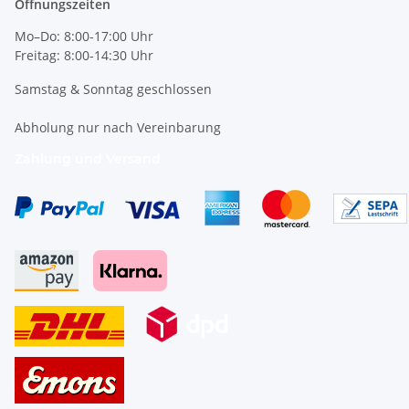
Öffnungszeiten
Mo–Do: 8:00-17:00 Uhr
Freitag: 8:00-14:30 Uhr
Samstag & Sonntag geschlossen
Abholung nur nach Vereinbarung
Zahlung und Versand