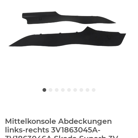
Mittelkonsole Abdeckungen
links-rechts 3V1863045A-