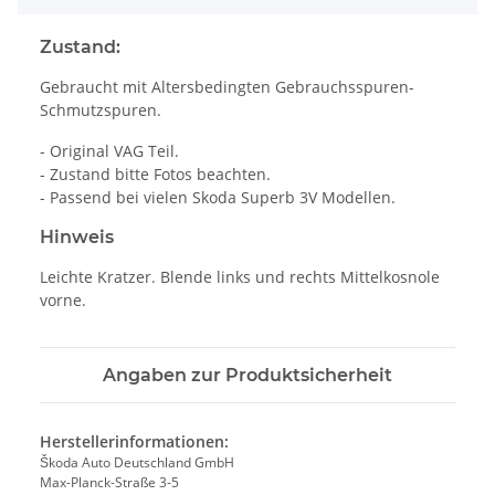
Zustand:
Gebraucht mit Altersbedingten Gebrauchsspuren-
Schmutzspuren.
- Original VAG Teil.
- Zustand bitte Fotos beachten.
- Passend bei vielen Skoda Superb 3V Modellen.
Hinweis
Leichte Kratzer. Blende links und rechts Mittelkosnole
vorne.
Angaben zur Produktsicherheit
Herstellerinformationen:
Škoda Auto Deutschland GmbH
Max-Planck-Straße 3-5