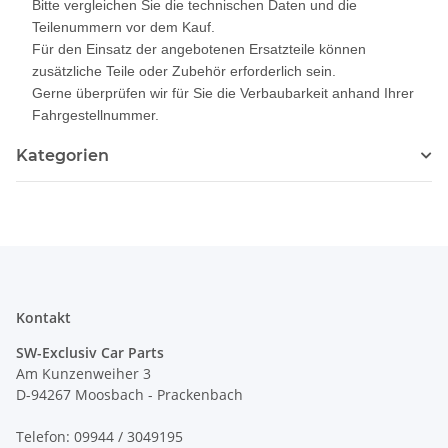
Bitte vergleichen Sie die technischen Daten und die
Teilenummern vor dem Kauf.
Für den Einsatz der angebotenen Ersatzteile können
zusätzliche Teile oder Zubehör erforderlich sein.
Gerne überprüfen wir für Sie die Verbaubarkeit anhand Ihrer
Fahrgestellnummer.
Kategorien
Kontakt
SW-Exclusiv Car Parts
Am Kunzenweiher 3
D-94267 Moosbach - Prackenbach
Telefon: 09944 / 3049195