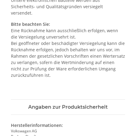
Unsere elektronischen Bauteile werden aus
Sicherheits- und Qualitätsgründen versiegelt
versendet.
Bitte beachten Sie:
Eine Rücknahme kann ausschließlich erfolgen, wenn
die Versiegelung unversehrt ist.
Bei geöffneter oder beschädigter Versiegelung kann die
Rücknahme erfolgen, jedoch behalten wir uns vor, im
Rahmen der gesetzlichen Vorschriften einen Wertersatz
zu verlangen, sofern die Wertminderung auf einen
nicht zur Prüfung der Ware erforderlichen Umgang
zurückzuführen ist.
Angaben zur Produktsicherheit
Herstellerinformationen:
Volkswagen AG