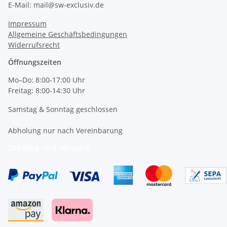
E-Mail: mail@sw-exclusiv.de
Impressum
Allgemeine Geschäftsbedingungen
Widerrufsrecht
Öffnungszeiten
Mo–Do: 8:00-17:00 Uhr
Freitag: 8:00-14:30 Uhr
Samstag & Sonntag geschlossen
Abholung nur nach Vereinbarung
Zahlung und Versand