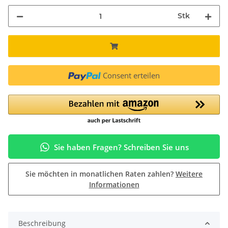
Stk
Consent erteilen
Sie haben Fragen? Schreiben Sie uns
Sie möchten in monatlichen Raten zahlen?
Weitere
Informationen
Beschreibung