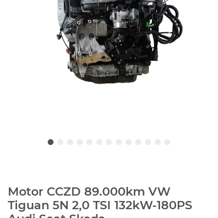
Motor CCZD 89.000km VW
Tiguan 5N 2,0 TSI 132kW-180PS