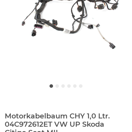
Motorkabelbaum CHY 1,0 Ltr.
04C972612ET VW UP Skoda