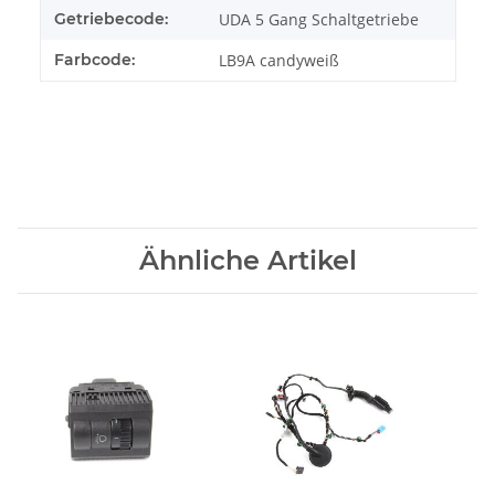
Getriebecode:
UDA 5 Gang Schaltgetriebe
Farbcode:
LB9A candyweiß
Ähnliche Artikel