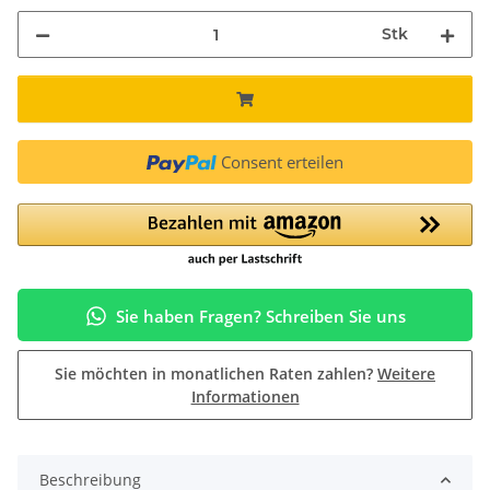
Stk
Consent erteilen
Sie haben Fragen? Schreiben Sie uns
Sie möchten in monatlichen Raten zahlen?
Weitere
Informationen
Beschreibung