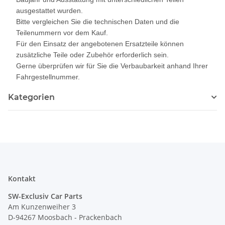
ausgestattet wurden.
Bitte vergleichen Sie die technischen Daten und die
Teilenummern vor dem Kauf.
Für den Einsatz der angebotenen Ersatzteile können
zusätzliche Teile oder Zubehör erforderlich sein.
Gerne überprüfen wir für Sie die Verbaubarkeit anhand Ihrer
Fahrgestellnummer.
Kategorien
Kontakt
SW-Exclusiv Car Parts
Am Kunzenweiher 3
D-94267 Moosbach - Prackenbach