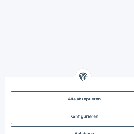
Alle akzeptieren
Konfigurieren
Ablehnen