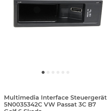
Multimedia Interface Steuergerät
5N0035342C VW Passat 3C B7