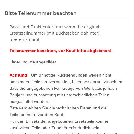
Bitte Teilenummer beachten
Passt und Funktioniert nur wenn die original
Ersatzteilnummer (mit Buchstaben dahinter)
übereinstimmt.
Teilenummer beachten, vor Kauf bitte abgleichen!
Lieferung wie abgebildet.
Achtung:
Um unnötige Rücksendungen wegen nicht
passenden Teilen zu vermeiden, bitten wir darauf zu achten,
dass die angegebenen Fahrzeuge von Werk aus je nach
Baujahr und Ausstattung mit unterschiedlichen Teilen
ausgestattet wurden.
Bitte vergleichen Sie die technischen Daten und die
Teilenummern vor dem Kauf.
Für den Einsatz der angebotenen Ersatzteile können
zusätzliche Teile oder Zubehör erforderlich sein.