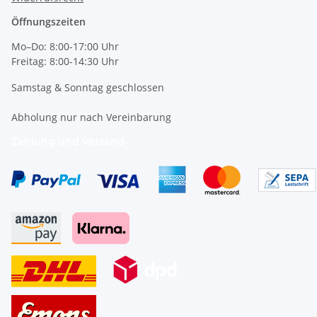
Öffnungszeiten
Mo–Do: 8:00-17:00 Uhr
Freitag: 8:00-14:30 Uhr
Samstag & Sonntag geschlossen
Abholung nur nach Vereinbarung
Zahlung und Versand