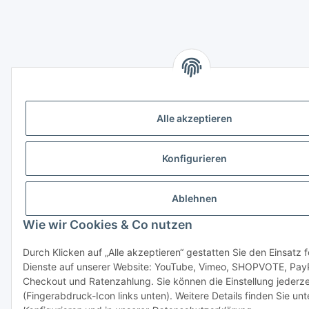
Alle akzeptieren
Konfigurieren
Ablehnen
Wie wir Cookies & Co nutzen
Durch Klicken auf „Alle akzeptieren“ gestatten Sie den Einsatz 
Dienste auf unserer Website: YouTube, Vimeo, SHOPVOTE, Pay
Checkout und Ratenzahlung. Sie können die Einstellung jederze
(Fingerabdruck-Icon links unten). Weitere Details finden Sie unt