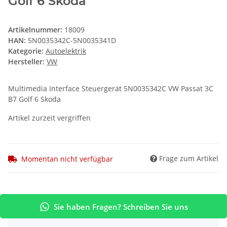
Golf 6 Skoda
Artikelnummer:
18009
HAN:
5N0035342C-5N0035341D
Kategorie:
Autoelektrik
Hersteller:
VW
Multimedia Interface Steuergerät 5N0035342C VW Passat 3C
B7 Golf 6 Skoda
Artikel zurzeit vergriffen
Frage zum Artikel
Momentan nicht verfügbar
Sie haben Fragen? Schreiben Sie uns