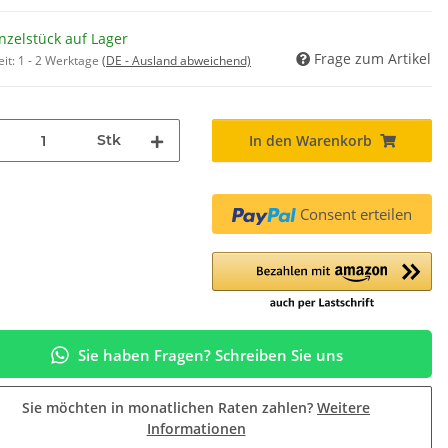
nzelstück auf Lager
Frage zum Artikel
eit:
1 - 2 Werktage
(DE - Ausland abweichend)
Stk
In den Warenkorb
Consent erteilen
Sie haben Fragen? Schreiben Sie uns
Sie möchten in monatlichen Raten zahlen?
Weitere
Informationen