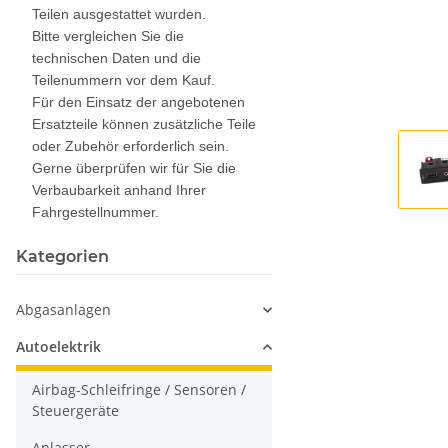
Teilen ausgestattet wurden.
Bitte vergleichen Sie die
technischen Daten und die
Teilenummern vor dem Kauf.
Für den Einsatz der angebotenen
Ersatzteile können zusätzliche Teile
oder Zubehör erforderlich sein.
Gerne überprüfen wir für Sie die
Verbaubarkeit anhand Ihrer
Fahrgestellnummer.
Kategorien
Abgasanlagen
Autoelektrik
Airbag-Schleifringe / Sensoren /
Steuergeräte
Anlasser