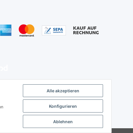
Alle akzeptieren
Konfigurieren
on
Ablehnen