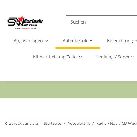
Abgasanlagen
Autoelektrik
Beleuchtung
Klima / Heizung Teile
Lenkung / Servo
Zurück zur Liste
Startseite
Autoelektrik
Radio / Navi / CD-Wec