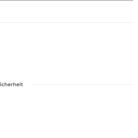
icherheit