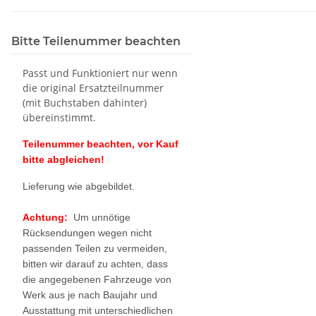
Bitte Teilenummer beachten
Passt und Funktioniert nur wenn
die original Ersatzteilnummer
(mit Buchstaben dahinter)
übereinstimmt.
Teilenummer beachten, vor Kauf
bitte abgleichen!
Lieferung wie abgebildet.
Achtung:
Um unnötige
Rücksendungen wegen nicht
passenden Teilen zu vermeiden,
bitten wir darauf zu achten, dass
die angegebenen Fahrzeuge von
Werk aus je nach Baujahr und
Ausstattung mit unterschiedlichen