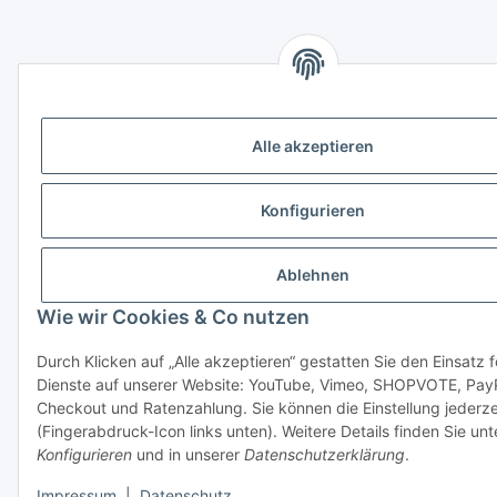
Alle akzeptieren
Konfigurieren
Ablehnen
Wie wir Cookies & Co nutzen
Durch Klicken auf „Alle akzeptieren“ gestatten Sie den Einsatz 
Dienste auf unserer Website: YouTube, Vimeo, SHOPVOTE, Pay
Checkout und Ratenzahlung. Sie können die Einstellung jederze
(Fingerabdruck-Icon links unten). Weitere Details finden Sie unt
Konfigurieren
und in unserer
Datenschutzerklärung
.
Impressum
|
Datenschutz