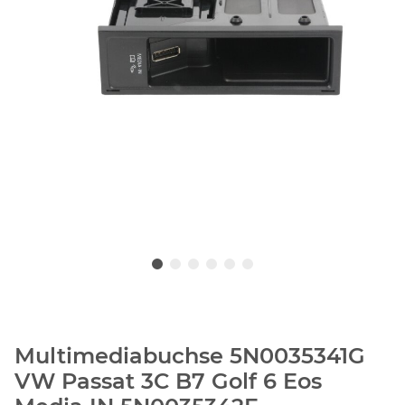
Multimediabuchse 5N0035341G
VW Passat 3C B7 Golf 6 Eos