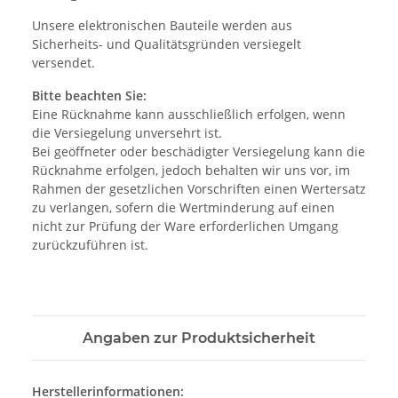
Unsere elektronischen Bauteile werden aus
Sicherheits- und Qualitätsgründen versiegelt
versendet.
Bitte beachten Sie:
Eine Rücknahme kann ausschließlich erfolgen, wenn
die Versiegelung unversehrt ist.
Bei geöffneter oder beschädigter Versiegelung kann die
Rücknahme erfolgen, jedoch behalten wir uns vor, im
Rahmen der gesetzlichen Vorschriften einen Wertersatz
zu verlangen, sofern die Wertminderung auf einen
nicht zur Prüfung der Ware erforderlichen Umgang
zurückzuführen ist.
Angaben zur Produktsicherheit
Herstellerinformationen: