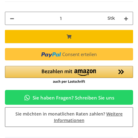
Stk
Consent erteilen
Sie haben Fragen? Schreiben Sie uns
Sie möchten in monatlichen Raten zahlen?
Weitere
Informationen