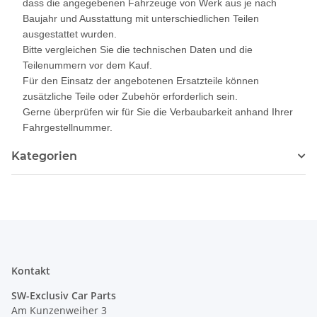
dass die angegebenen Fahrzeuge von Werk aus je nach
Baujahr und Ausstattung mit unterschiedlichen Teilen
ausgestattet wurden.
Bitte vergleichen Sie die technischen Daten und die
Teilenummern vor dem Kauf.
Für den Einsatz der angebotenen Ersatzteile können
zusätzliche Teile oder Zubehör erforderlich sein.
Gerne überprüfen wir für Sie die Verbaubarkeit anhand Ihrer
Fahrgestellnummer.
Kategorien
Kontakt
SW-Exclusiv Car Parts
Am Kunzenweiher 3