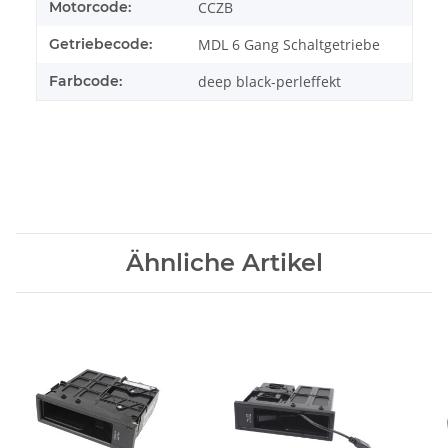
Motorcode:
CCZB
Getriebecode:
MDL 6 Gang Schaltgetriebe
Farbcode:
deep black-perleffekt
Ähnliche Artikel