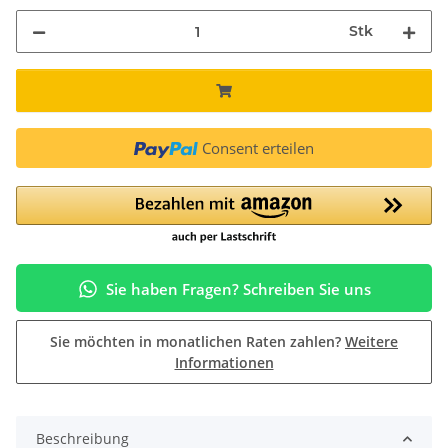
Stk
Consent erteilen
Sie haben Fragen? Schreiben Sie uns
Sie möchten in monatlichen Raten zahlen?
Weitere
Informationen
Beschreibung