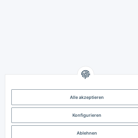
Alle akzeptieren
Konfigurieren
Ablehnen