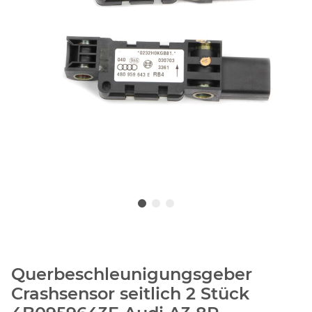
Querbeschleunigungsgeber
Crashsensor seitlich 2 Stück