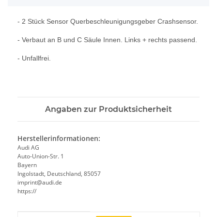
- 2 Stück Sensor Querbeschleunigungsgeber Crashsensor.
- Verbaut an B und C Säule Innen. Links + rechts passend.
- Unfallfrei.
Angaben zur Produktsicherheit
Herstellerinformationen:
Audi AG
Auto-Union-Str. 1
Bayern
Ingolstadt, Deutschland, 85057
imprint@audi.de
https://