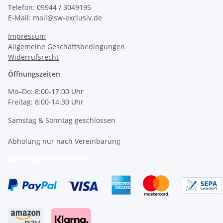
Telefon: 09944 / 3049195
E-Mail: mail@sw-exclusiv.de
Impressum
Allgemeine Geschäftsbedingungen
Widerrufsrecht
Öffnungszeiten
Mo–Do: 8:00-17:00 Uhr
Freitag: 8:00-14:30 Uhr
Samstag & Sonntag geschlossen
Abholung nur nach Vereinbarung
Zahlung und Versand