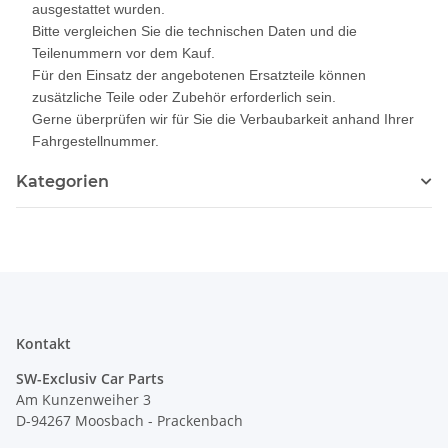
ausgestattet wurden.
Bitte vergleichen Sie die technischen Daten und die
Teilenummern vor dem Kauf.
Für den Einsatz der angebotenen Ersatzteile können
zusätzliche Teile oder Zubehör erforderlich sein.
Gerne überprüfen wir für Sie die Verbaubarkeit anhand Ihrer
Fahrgestellnummer.
Kategorien
Kontakt
SW-Exclusiv Car Parts
Am Kunzenweiher 3
D-94267 Moosbach - Prackenbach