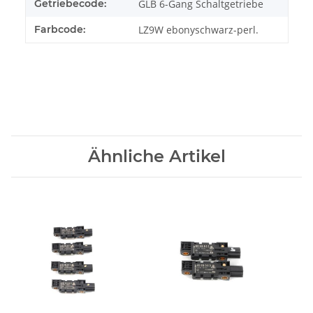
Getriebecode:
GLB 6-Gang Schaltgetriebe
Farbcode:
LZ9W ebonyschwarz-perl.
Ähnliche Artikel