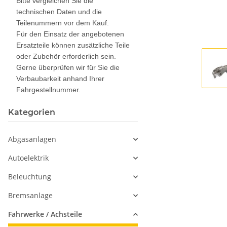
Bitte vergleichen Sie die
technischen Daten und die
Teilenummern vor dem Kauf.
Für den Einsatz der angebotenen
Ersatzteile können zusätzliche Teile
oder Zubehör erforderlich sein.
Gerne überprüfen wir für Sie die
Verbaubarkeit anhand Ihrer
Fahrgestellnummer.
Kategorien
Abgasanlagen
Autoelektrik
Beleuchtung
Bremsanlage
Fahrwerke / Achsteile