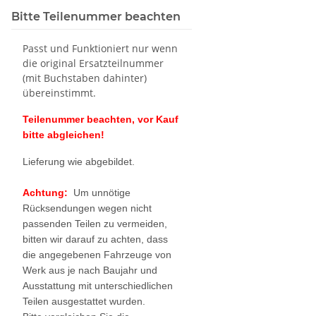
Bitte Teilenummer beachten
Passt und Funktioniert nur wenn
die original Ersatzteilnummer
(mit Buchstaben dahinter)
übereinstimmt.
Teilenummer beachten, vor Kauf
bitte abgleichen!
Lieferung wie abgebildet.
Achtung:
Um unnötige
Rücksendungen wegen nicht
passenden Teilen zu vermeiden,
bitten wir darauf zu achten, dass
die angegebenen Fahrzeuge von
Werk aus je nach Baujahr und
Ausstattung mit unterschiedlichen
Teilen ausgestattet wurden.