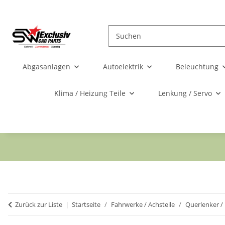
Abgasanlagen
Autoelektrik
Beleuchtung
Klima / Heizung Teile
Lenkung / Servo
Zurück zur Liste
Startseite
Fahrwerke / Achsteile
Querlenker /