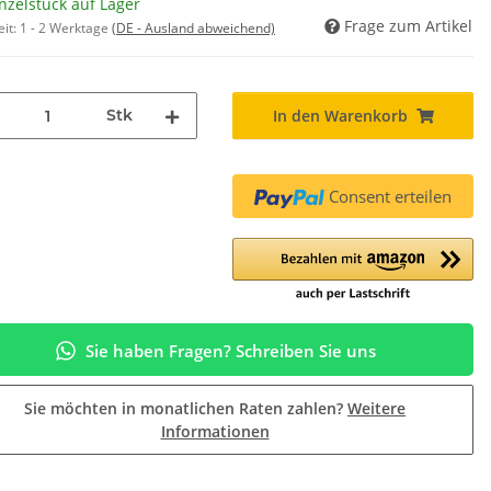
nzelstück auf Lager
Frage zum Artikel
eit:
1 - 2 Werktage
(DE - Ausland abweichend)
Stk
In den Warenkorb
Consent erteilen
Sie haben Fragen? Schreiben Sie uns
Sie möchten in monatlichen Raten zahlen?
Weitere
Informationen