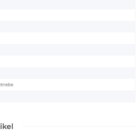
triebe
ikel