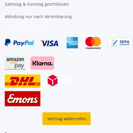
Samstag & Sonntag geschlossen
Abholung nur nach Vereinbarung
Zahlung und Versand
Vertrag widerrufen