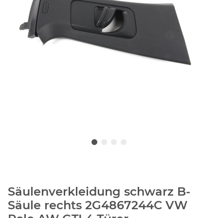
Säulenverkleidung schwarz B-
Säule rechts 2G4867244C VW