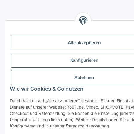
Alle akzeptieren
Konfigurieren
Ablehnen
Wie wir Cookies & Co nutzen
Durch Klicken auf „Alle akzeptieren“ gestatten Sie den Einsatz 
Dienste auf unserer Website: YouTube, Vimeo, SHOPVOTE, Pay
Checkout und Ratenzahlung. Sie können die Einstellung jederze
(Fingerabdruck-Icon links unten). Weitere Details finden Sie unt
Konfigurieren
und in unserer
Datenschutzerklärung
.