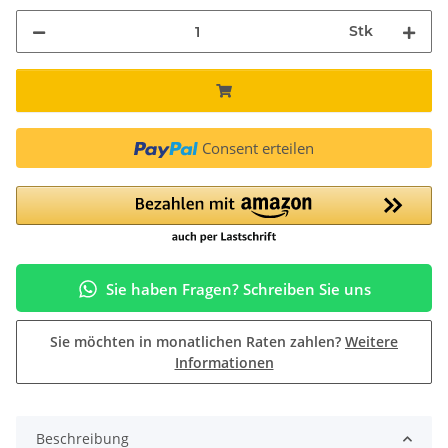
Stk
Consent erteilen
Sie haben Fragen? Schreiben Sie uns
Sie möchten in monatlichen Raten zahlen?
Weitere
Informationen
Beschreibung