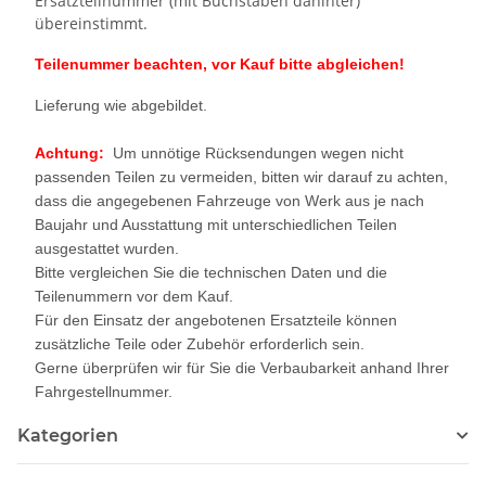
Ersatzteilnummer (mit Buchstaben dahinter)
übereinstimmt.
Teilenummer beachten, vor Kauf bitte abgleichen!
Lieferung wie abgebildet.
Achtung:
Um unnötige Rücksendungen wegen nicht
passenden Teilen zu vermeiden, bitten wir darauf zu achten,
dass die angegebenen Fahrzeuge von Werk aus je nach
Baujahr und Ausstattung mit unterschiedlichen Teilen
ausgestattet wurden.
Bitte vergleichen Sie die technischen Daten und die
Teilenummern vor dem Kauf.
Für den Einsatz der angebotenen Ersatzteile können
zusätzliche Teile oder Zubehör erforderlich sein.
Gerne überprüfen wir für Sie die Verbaubarkeit anhand Ihrer
Fahrgestellnummer.
Kategorien