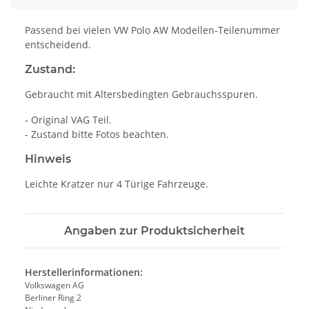
Passend bei vielen VW Polo AW Modellen-Teilenummer
entscheidend.
Zustand:
Gebraucht mit Altersbedingten Gebrauchsspuren.
- Original VAG Teil.
- Zustand bitte Fotos beachten.
Hinweis
Leichte Kratzer nur 4 Türige Fahrzeuge.
Angaben zur Produktsicherheit
Herstellerinformationen:
Volkswagen AG
Berliner Ring 2